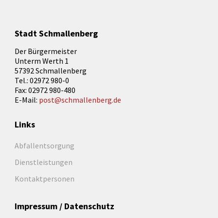
Stadt Schmallenberg
Der Bürgermeister
Unterm Werth 1
57392 Schmallenberg
Tel.: 02972 980-0
Fax: 02972 980-480
E-Mail:
post@schmallenberg.de
Links
Abfallentsorgung
Dienstleistungen
Kontaktpersonen
Impressum / Datenschutz