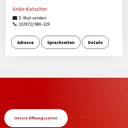
Anke Katscher
E-Mail senden
(02972) 980-329
Adresse
Sprechzeiten
Details
Unsere Öffnungszeiten