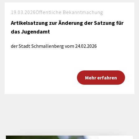
19.03.2026
Öffentliche Bekanntmachung
Artikelsatzung zur Änderung der Satzung für
das Jugendamt
der Stadt Schmallenberg vom 24.02.2026
Mehr erfahren