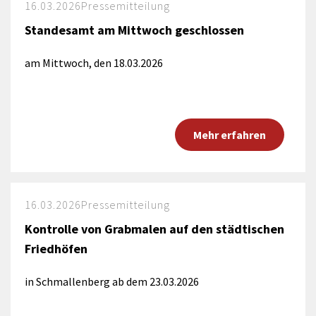
16.03.2026
Pressemitteilung
Standesamt am Mittwoch geschlossen
am Mittwoch, den 18.03.2026
Mehr erfahren
16.03.2026
Pressemitteilung
Kontrolle von Grabmalen auf den städtischen
Friedhöfen
in Schmallenberg ab dem 23.03.2026