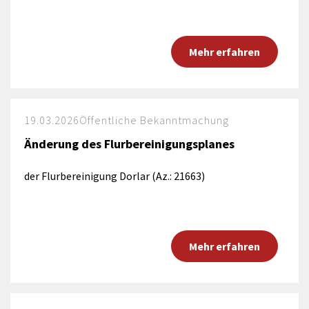
Mehr erfahren
19.03.2026
Öffentliche Bekanntmachung
Änderung des Flurbereinigungsplanes
der Flurbereinigung Dorlar (Az.: 21663)
Mehr erfahren