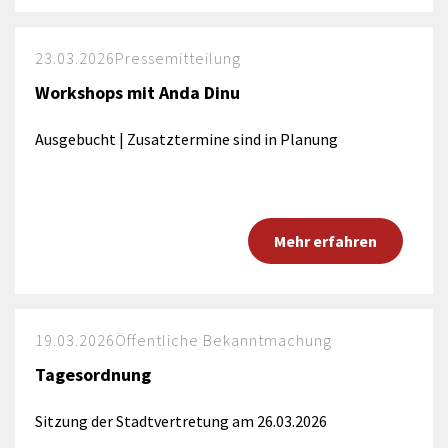
23.03.2026
Pressemitteilung
Workshops mit Anda Dinu
Ausgebucht | Zusatztermine sind in Planung
Mehr erfahren
19.03.2026
Öffentliche Bekanntmachung
Tagesordnung
Sitzung der Stadtvertretung am 26.03.2026