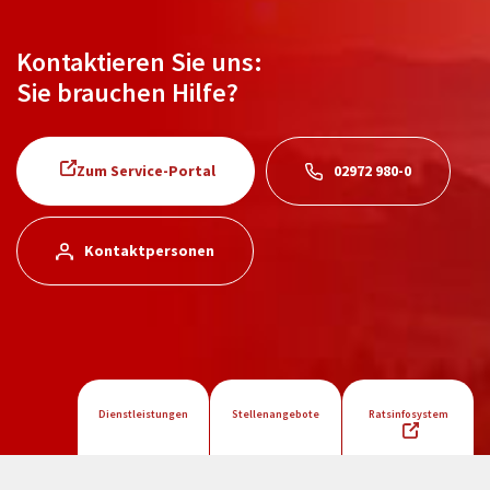
Kontaktieren Sie uns:
Sie brauchen Hilfe?
Zum Service-Portal
02972 980-0
Kontaktpersonen
Dienstleistungen
Stellenangebote
Ratsinfosystem