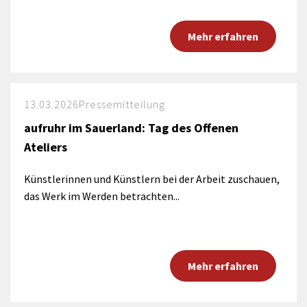
Mehr erfahren
13.03.2026
Pressemitteilung
aufruhr im Sauerland: Tag des Offenen
Ateliers
Künstlerinnen und Künstlern bei der Arbeit zuschauen,
das Werk im Werden betrachten...
Mehr erfahren