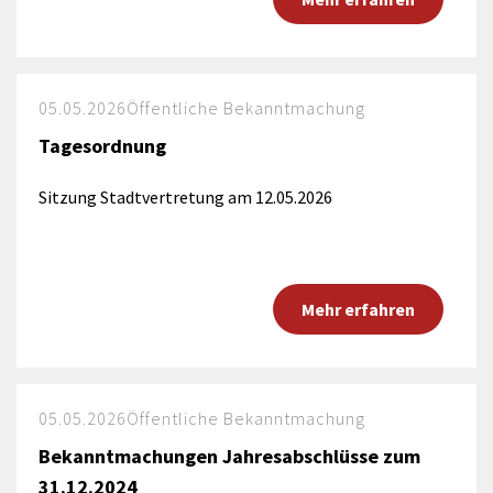
05.05.2026
Öffentliche Bekanntmachung
Tagesordnung
Sitzung Stadtvertretung am 12.05.2026
Mehr erfahren
05.05.2026
Öffentliche Bekanntmachung
Bekanntmachungen Jahresabschlüsse zum
31.12.2024