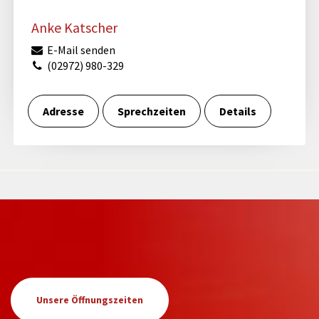
Anke Katscher
E-Mail senden
(02972) 980-329
Adresse
Sprechzeiten
Details
Unsere Öffnungszeiten