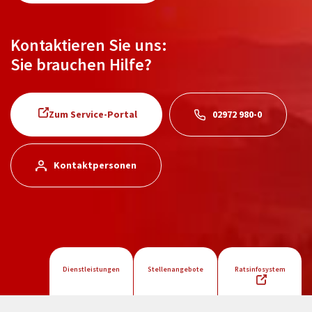
Kontaktieren Sie uns:
Sie brauchen Hilfe?
Zum Service-Portal
02972 980-0
Kontaktpersonen
Dienstleistungen
Stellenangebote
Ratsinfosystem