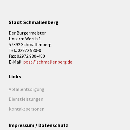
Stadt Schmallenberg
Der Bürgermeister
Unterm Werth 1
57392 Schmallenberg
Tel.: 02972 980-0
Fax: 02972 980-480
E-Mail:
post@schmallenberg.de
Links
Abfallentsorgung
Dienstleistungen
Kontaktpersonen
Impressum / Datenschutz