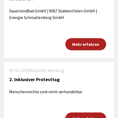
SauerlandBad GmbH | MBZ Südwestfalen GmbH |
Energie Schmallenberg GmbH
Mehr erfahren
05.05.2026
Aktuelle Meldung
2. Inklusiver Protesttag
Menschenrechte sind nicht verhandelbar