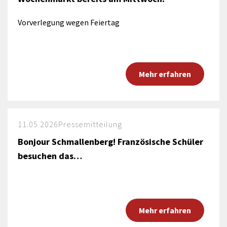
Vorverlegung wegen Feiertag
Mehr erfahren
11.05.2026
Pressemitteilung
Bonjour Schmallenberg! Französische Schüler
besuchen das…
Mehr erfahren