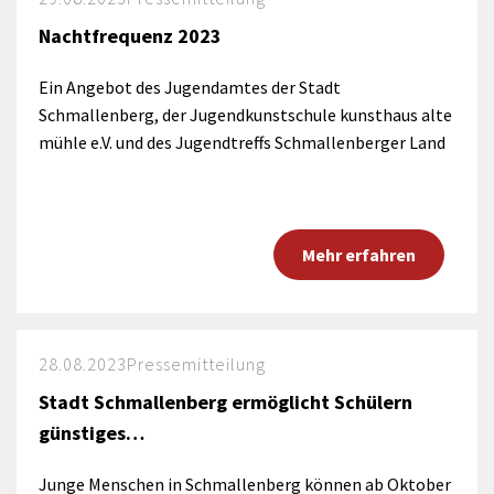
Nachtfrequenz 2023
Ein Angebot des Jugendamtes der Stadt
Schmallenberg, der Jugendkunstschule kunsthaus alte
mühle e.V. und des Jugendtreffs Schmallenberger Land
Mehr erfahren
28.08.2023
Pressemitteilung
Stadt Schmallenberg ermöglicht Schülern
günstiges…
Junge Menschen in Schmallenberg können ab Oktober