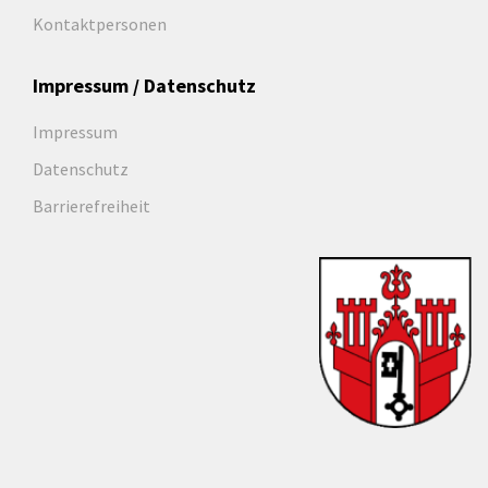
Kontaktpersonen
Impressum / Datenschutz
Impressum
Datenschutz
Barrierefreiheit