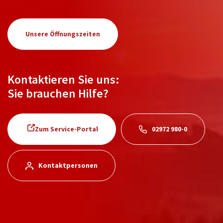
Unsere Öffnungszeiten
Kontaktieren Sie uns:
Sie brauchen Hilfe?
Zum Service-Portal
02972 980-0
Kontaktpersonen