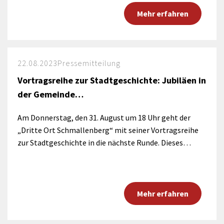
Mehr erfahren
22.08.2023
Pressemitteilung
Vortragsreihe zur Stadtgeschichte: Jubiläen in
der Gemeinde…
Am Donnerstag, den 31. August um 18 Uhr geht der
„Dritte Ort Schmallenberg“ mit seiner Vortragsreihe
zur Stadtgeschichte in die nächste Runde. Dieses…
Mehr erfahren