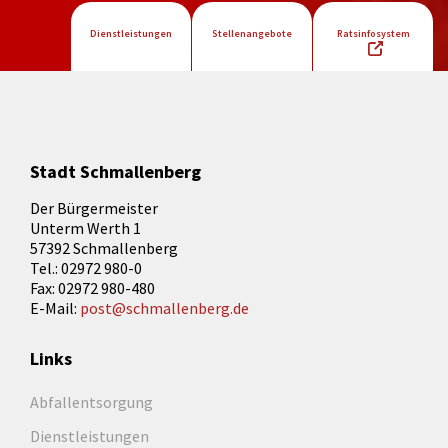
Dienstleistungen
Stellenangebote
Ratsinfosystem
Stadt Schmallenberg
Der Bürgermeister
Unterm Werth 1
57392 Schmallenberg
Tel.: 02972 980-0
Fax: 02972 980-480
E-Mail:
post@schmallenberg.de
Links
Abfallentsorgung
Dienstleistungen