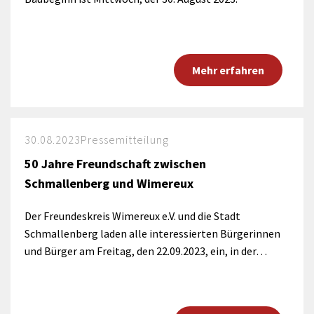
Mehr erfahren
30.08.2023
Pressemitteilung
50 Jahre Freundschaft zwischen
Schmallenberg und Wimereux
Der Freundeskreis Wimereux e.V. und die Stadt
Schmallenberg laden alle interessierten Bürgerinnen
und Bürger am Freitag, den 22.09.2023, ein, in der…