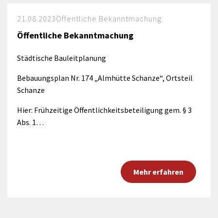
21.08.2023
Öffentliche Bekanntmachung
Öffentliche Bekanntmachung
Städtische Bauleitplanung
Bebauungsplan Nr. 174 „Almhütte Schanze“, Ortsteil
Schanze
Hier: Frühzeitige Öffentlichkeitsbeteiligung gem. § 3
Abs. 1…
Mehr erfahren