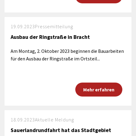
19.09.2023
Pressemitteilung
Ausbau der Ringstraße in Bracht
Am Montag, 2. Oktober 2023 beginnen die Bauarbeiten
für den Ausbau der Ringstraße im Ortsteil...
Mehr erfahren
18.09.2023
Aktuelle Meldung
Sauerlandrundfahrt hat das Stadtgebiet