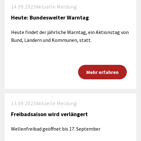
14.09.2023
Aktuelle Meldung
Heute: Bundesweiter Warntag
Heute findet der jährliche Warntag, ein Aktionstag von
Bund, Ländern und Kommunen, statt.
Mehr erfahren
13.09.2023
Aktuelle Meldung
Freibadsaison wird verlängert
Wellenfreibad geöffnet bis 17. September