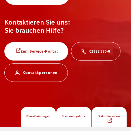
Kontaktieren Sie uns:
Sie brauchen Hilfe?
Zum Service-Portal
02972 980-0
Kontaktpersonen
Dienstleistungen
Stellenangebote
Ratsinfosystem