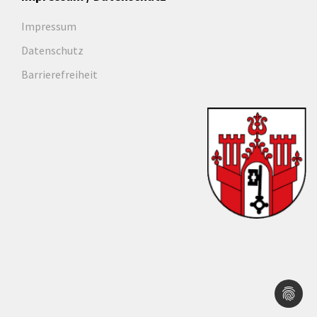
Impressum
Datenschutz
Barrierefreiheit