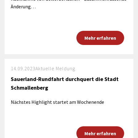
Änderung…
Mehr erfahren
14.09.2023
Aktuelle Meldung
Sauerland-Rundfahrt durchquert die Stadt
Schmallenberg
Nächstes Highlight startet am Wochenende
Mehr erfahren