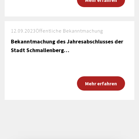
Mehr erfahren
12.09.2023
Öffentliche Bekanntmachung
Bekanntmachung des Jahresabschlusses der
Stadt Schmallenberg…
Mehr erfahren