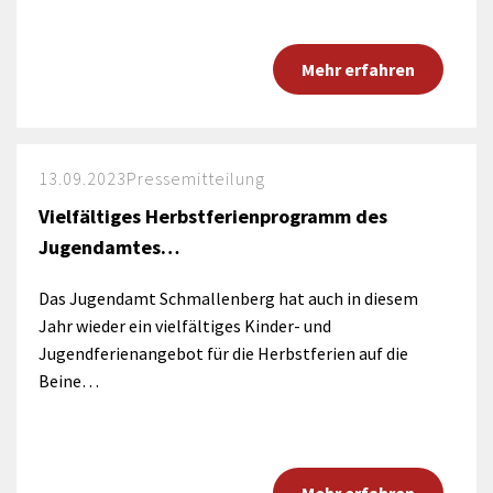
Mehr erfahren
13.09.2023
Pressemitteilung
Vielfältiges Herbstferienprogramm des
Jugendamtes…
Das Jugendamt Schmallenberg hat auch in diesem
Jahr wieder ein vielfältiges Kinder- und
Jugendferienangebot für die Herbstferien auf die
Beine…