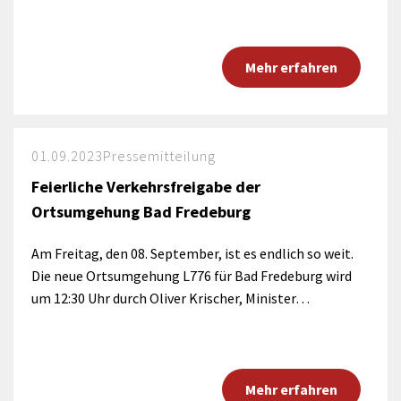
Mehr erfahren
01.09.2023
Pressemitteilung
Feierliche Verkehrsfreigabe der
Ortsumgehung Bad Fredeburg
Am Freitag, den 08. September, ist es endlich so weit.
Die neue Ortsumgehung L776 für Bad Fredeburg wird
um 12:30 Uhr durch Oliver Krischer, Minister…
Mehr erfahren