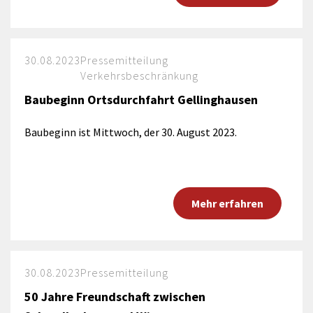
30.08.2023
Pressemitteilung
Verkehrsbeschränkung
Baubeginn Ortsdurchfahrt Gellinghausen
Baubeginn ist Mittwoch, der 30. August 2023.
Mehr erfahren
30.08.2023
Pressemitteilung
50 Jahre Freundschaft zwischen