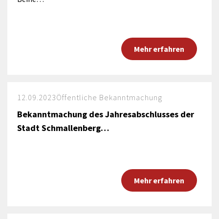
Mehr erfahren
12.09.2023
Öffentliche Bekanntmachung
Bekanntmachung des Jahresabschlusses der
Stadt Schmallenberg…
Mehr erfahren