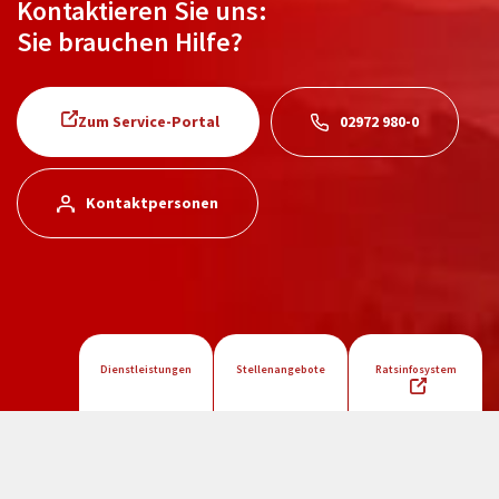
Kontaktieren Sie uns:
Sie brauchen Hilfe?
Zum Service-Portal
02972 980-0
Kontaktpersonen
Dienstleistungen
Stellenangebote
Ratsinfosystem