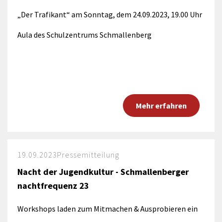
„Der Trafikant“ am Sonntag, dem 24.09.2023, 19.00 Uhr
Aula des Schulzentrums Schmallenberg
Mehr erfahren
19.09.2023
Pressemitteilung
Nacht der Jugendkultur - Schmallenberger
nachtfrequenz 23
Workshops laden zum Mitmachen & Ausprobieren ein