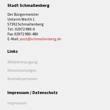
Stadt Schmallenberg
Der Bürgermeister
Unterm Werth 1
57392 Schmallenberg
Tel.: 02972 980-0
Fax: 02972 980-480
E-Mail:
post@schmallenberg.de
Links
Abfallentsorgung
Dienstleistungen
Kontaktpersonen
Impressum / Datenschutz
Impressum