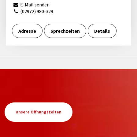
E-Mail senden
(02972) 980-329
Adresse
Sprechzeiten
Details
Unsere Öffnungszeiten