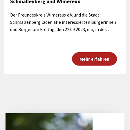
Schmallenberg und Wimereux
Der Freundeskreis Wimereux e.V. und die Stadt
Schmallenberg laden alle interessierten Bürgerinnen
und Bürger am Freitag, den 22.09.2023, ein, in der…
Mehr erfahren