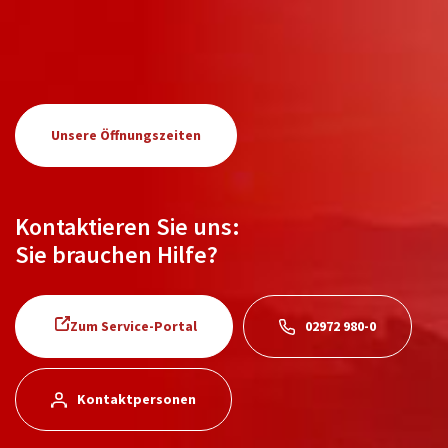
Unsere Öffnungszeiten
Kontaktieren Sie uns:
Sie brauchen Hilfe?
Zum Service-Portal
02972 980-0
Kontaktpersonen