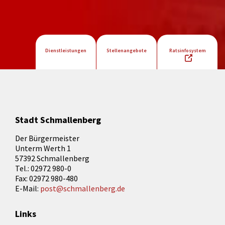
Dienstleistungen
Stellenangebote
Ratsinfosystem
Stadt Schmallenberg
Der Bürgermeister
Unterm Werth 1
57392 Schmallenberg
Tel.: 02972 980-0
Fax: 02972 980-480
E-Mail:
post@schmallenberg.de
Links