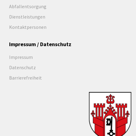
Abfallentsorgung
Dienstleistungen
Kontaktpersonen
Impressum / Datenschutz
Impressum
Datenschutz
Barrierefreiheit