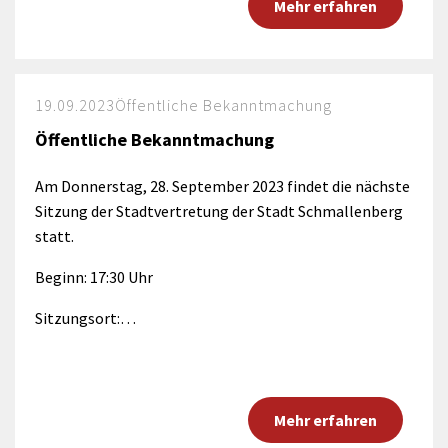
Mehr erfahren
19.09.2023
Öffentliche Bekanntmachung
Öffentliche Bekanntmachung
Am Donnerstag, 28. September 2023 findet die nächste
Sitzung der Stadtvertretung der Stadt Schmallenberg
statt.
Beginn: 17:30 Uhr
Sitzungsort:…
Mehr erfahren