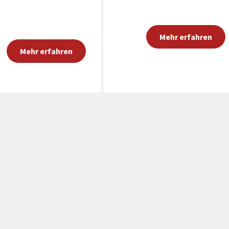
Mehr erfahren
Mehr erfahren