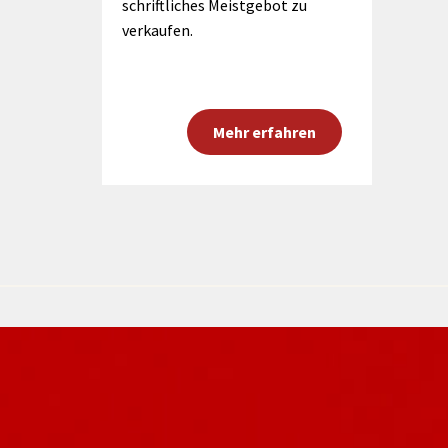
schriftliches Meistgebot zu
verkaufen.
Mehr erfahren