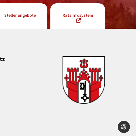
Stellenangebote
Ratsinfosystem
tz