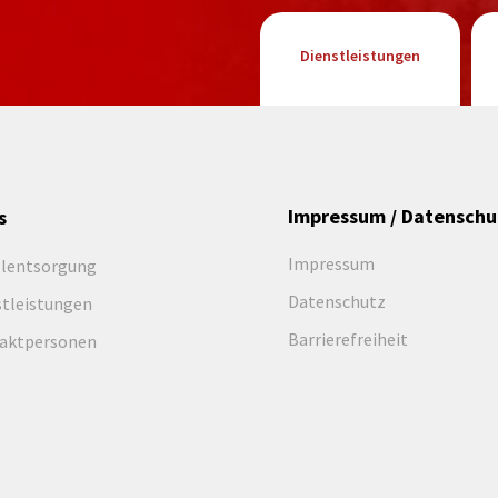
Dienstleistungen
Impressum / Datenschu
s
Impressum
llentsorgung
Datenschutz
stleistungen
Barrierefreiheit
aktpersonen