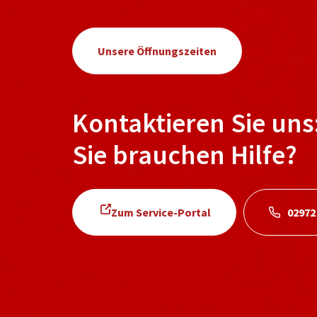
Unsere Öffnungszeiten
Kontaktieren Sie uns
Sie brauchen Hilfe?
Zum Service-Portal
02972