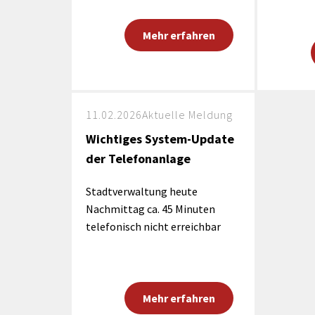
Mehr erfahren
11.02.2026
Aktuelle Meldung
Wichtiges System-Update
der Telefonanlage
Stadtverwaltung heute
Nachmittag ca. 45 Minuten
telefonisch nicht erreichbar
Mehr erfahren