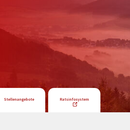
Stellenangebote
Ratsinfosystem