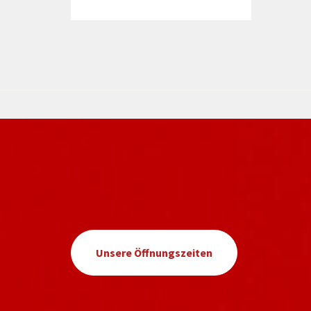
Unsere Öffnungszeiten