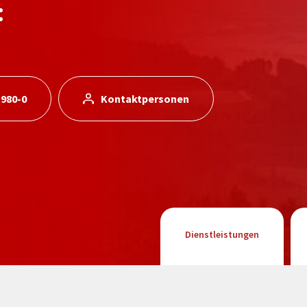
:
 980-0
Kontaktpersonen
Dienstleistungen