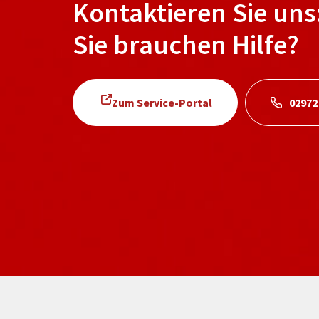
Kontaktieren Sie uns
Sie brauchen Hilfe?
Zum Service-Portal
02972