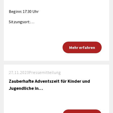
Beginn: 17:30 Uhr
Sitzungsort:…
Mehr erfahren
27.11.2023
Pressemitteilung
Zauberhafte Adventszeit für Kinder und
Jugendliche in…