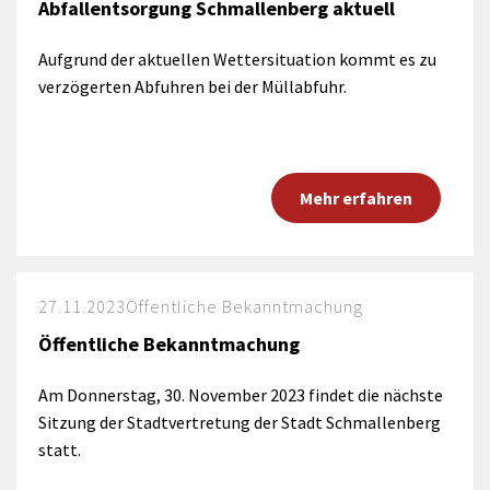
Abfallentsorgung Schmallenberg aktuell
Aufgrund der aktuellen Wettersituation kommt es zu
verzögerten Abfuhren bei der Müllabfuhr.
Mehr erfahren
27.11.2023
Öffentliche Bekanntmachung
Öffentliche Bekanntmachung
Am Donnerstag, 30. November 2023 findet die nächste
Sitzung der Stadtvertretung der Stadt Schmallenberg
statt.