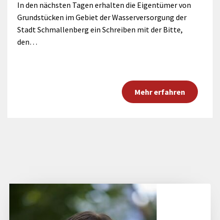
In den nächsten Tagen erhalten die Eigentümer von
Grundstücken im Gebiet der Wasserversorgung der
Stadt Schmallenberg ein Schreiben mit der Bitte,
den…
Mehr erfahren