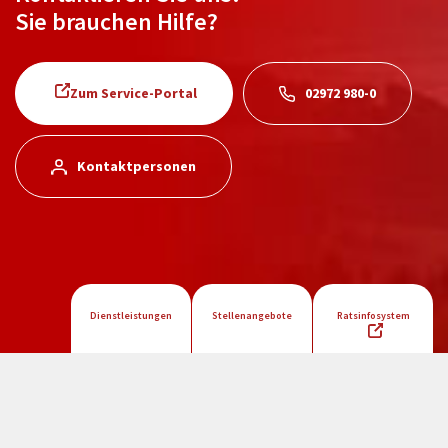
Sie brauchen Hilfe?
Zum Service-Portal
02972 980-0
Kontaktpersonen
Dienstleistungen
Stellenangebote
Ratsinfosystem