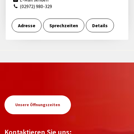
(02972) 980-329
Adresse
Sprechzeiten
Details
Unsere Öffnungszeiten
Kontaktieren Sie uns: