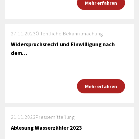
Mehr erfahren
27.11.2023
Öffentliche Bekanntmachung
Widerspruchsrecht und Einwilligung nach
dem…
Mehr erfahren
21.11.2023
Pressemitteilung
Ablesung Wasserzähler 2023