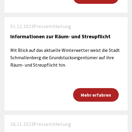
01.12.2023
Pressemitteilung
Informationen zur Räum- und Streupflicht
Mit Blick auf das aktuelle Winterwetter weist die Stadt
Schmallenberg die Grundstückseigentümer auf ihre
Räum- und Streupflicht hin.
Mehr erfahren
28.11.2023
Pressemitteilung