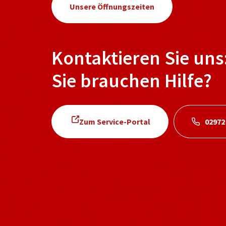
Unsere Öffnungszeiten
Kontaktieren Sie uns
Sie brauchen Hilfe?
Zum Service-Portal
02972