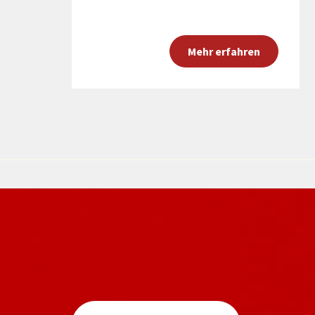
Mehr erfahren