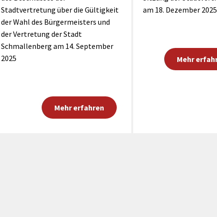
Stadtvertretung über die Gültigkeit
am 18. Dezember 2025
der Wahl des Bürgermeisters und
der Vertretung der Stadt
Schmallenberg am 14. September
2025
Mehr erfah
Mehr erfahren