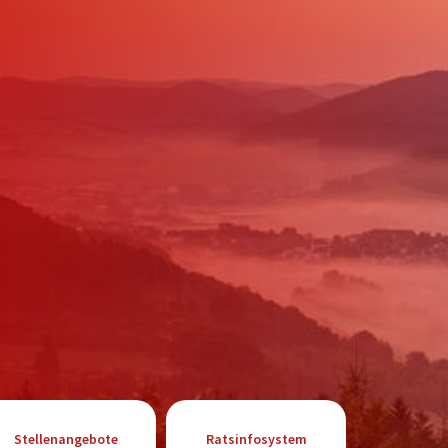
Stellenangebote
Ratsinfosystem