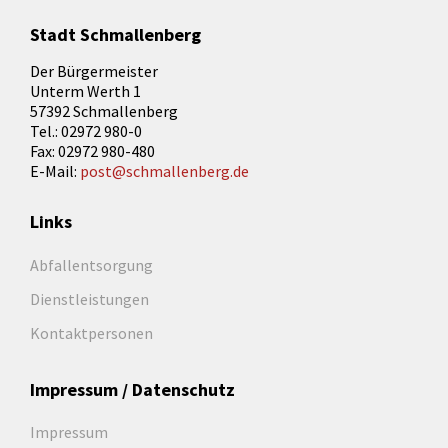
Stadt Schmallenberg
Der Bürgermeister
Unterm Werth 1
57392 Schmallenberg
Tel.: 02972 980-0
Fax: 02972 980-480
E-Mail:
post@schmallenberg.de
Links
Abfallentsorgung
Dienstleistungen
Kontaktpersonen
Impressum / Datenschutz
Impressum