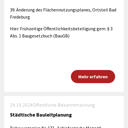
39. Änderung des Flächennutzungsplanes, Ortsteil Bad
Fredeburg
Hier: Frühzeitige Öffentlichkeitsbeteiligung gem. § 3
Abs. 1 Baugesetzbuch (BauGB)
Mehr erfahren
29.10.2024
Öffentliche Bekanntmachung
Städtische Bauleitplanung