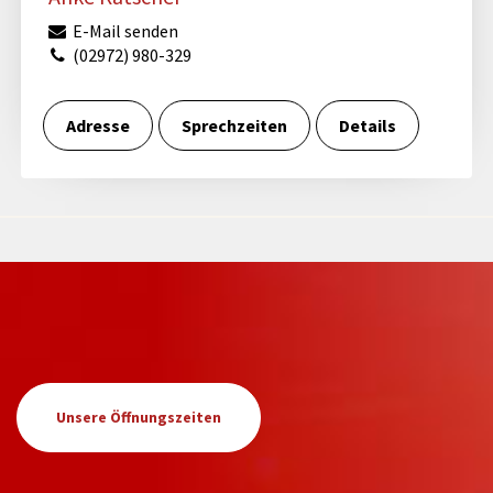
E-Mail senden
(02972) 980-329
Adresse
Sprechzeiten
Details
Unsere Öffnungszeiten