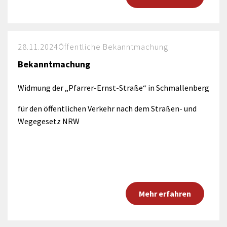
28.11.2024
Öffentliche Bekanntmachung
Bekanntmachung
Widmung der „Pfarrer-Ernst-Straße“ in Schmallenberg
für den öffentlichen Verkehr nach dem Straßen- und
Wegegesetz NRW
Mehr erfahren