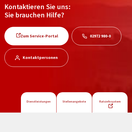
Kontaktieren Sie uns:
Sie brauchen Hilfe?
Zum Service-Portal
02972 980-0
Kontaktpersonen
Dienstleistungen
Stellenangebote
Ratsinfosystem