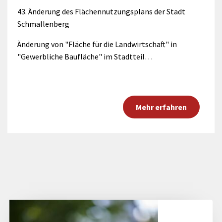
43. Änderung des Flächennutzungsplans der Stadt
Schmallenberg
Änderung von "Fläche für die Landwirtschaft" in
"Gewerbliche Baufläche" im Stadtteil…
Mehr erfahren