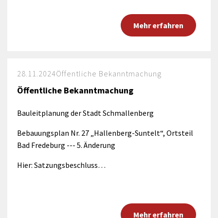
Mehr erfahren
28.11.2024
Öffentliche Bekanntmachung
Öffentliche Bekanntmachung
Bauleitplanung der Stadt Schmallenberg
Bebauungsplan Nr. 27 „Hallenberg-Suntelt“, Ortsteil
Bad Fredeburg --- 5. Änderung
Hier: Satzungsbeschluss…
Mehr erfahren