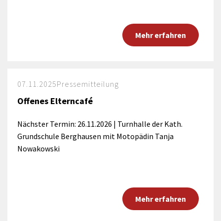
Mehr erfahren
07.11.2025
Pressemitteilung
Offenes Elterncafé
Nächster Termin: 26.11.2026 | Turnhalle der Kath.
Grundschule Berghausen mit Motopädin Tanja
Nowakowski
Mehr erfahren