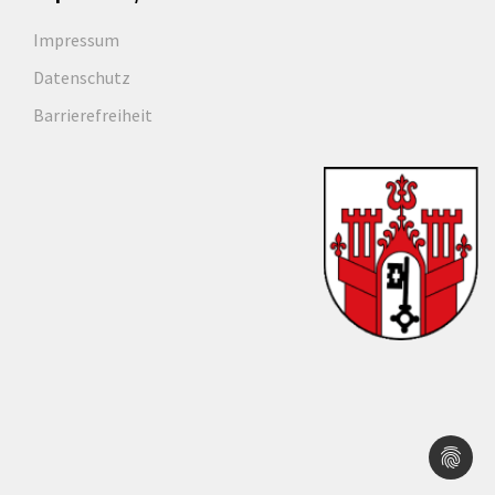
Impressum
Datenschutz
Barrierefreiheit