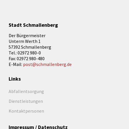
Stadt Schmallenberg
Der Bürgermeister
Unterm Werth 1
57392 Schmallenberg
Tel.: 02972 980-0
Fax: 02972 980-480
E-Mail:
post@schmallenberg.de
Links
Abfallentsorgung
Dienstleistungen
Kontaktpersonen
Impressum / Datenschutz