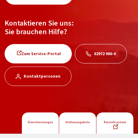
Kontaktieren Sie uns:
Sie brauchen Hilfe?
Zum Service-Portal
02972 980-0
Kontaktpersonen
Dienstleistungen
Stellenangebote
Ratsinfosystem