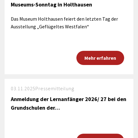
Museums-Sonntag in Holthausen
Das Museum Holthausen feiert den letzten Tag der
Ausstellung „Geflügeltes Westfalen“
Mehr erfahren
03.11.2025
Pressemitteilung
Anmeldung der Lernanfänger 2026/ 27 bei den
Grundschulen der…