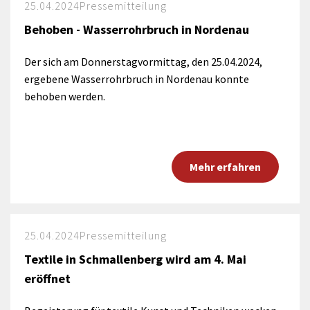
25.04.2024
Pressemitteilung
Behoben - Wasserrohrbruch in Nordenau
Der sich am Donnerstagvormittag, den 25.04.2024,
ergebene Wasserrohrbruch in Nordenau konnte
behoben werden.
Mehr erfahren
25.04.2024
Pressemitteilung
Textile in Schmallenberg wird am 4. Mai
eröffnet