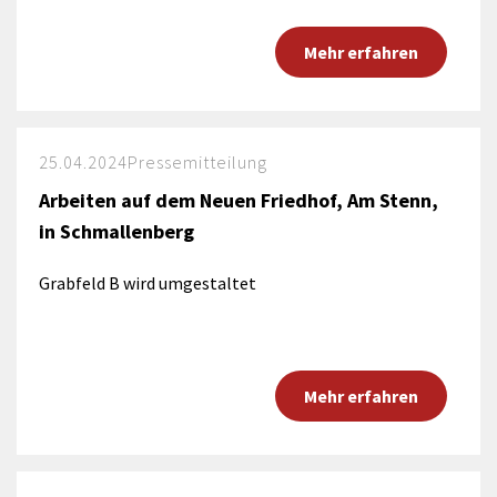
Mehr erfahren
25.04.2024
Pressemitteilung
Arbeiten auf dem Neuen Friedhof, Am Stenn,
in Schmallenberg
Grabfeld B wird umgestaltet
Mehr erfahren