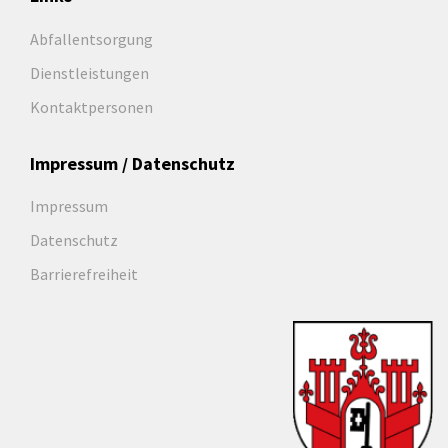
Abfallentsorgung
Dienstleistungen
Kontaktpersonen
Impressum / Datenschutz
Impressum
Datenschutz
Barrierefreiheit