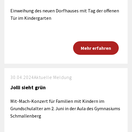
Einweihung des neuen Dorfhauses mit Tag der offenen
Tür im Kindergarten
Mehr erfahren
30.04.2024
Aktuelle Meldung
Jolli sieht grün
Mit-Mach-Konzert für Familien mit Kindern im
Grundschulalter am 2. Juni in der Aula des Gymnasiums
Schmallenberg