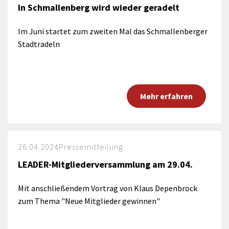
In Schmallenberg wird wieder geradelt
Im Juni startet zum zweiten Mal das Schmallenberger
Stadtradeln
Mehr erfahren
26.04.2024
Pressemitteilung
LEADER-Mitgliederversammlung am 29.04.
Mit anschließendem Vortrag von Klaus Depenbrock
zum Thema "Neue Mitglieder gewinnen"