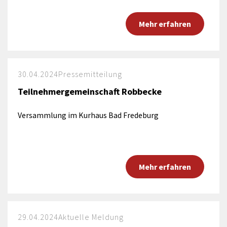
Mehr erfahren
30.04.2024
Pressemitteilung
Teilnehmergemeinschaft Robbecke
Versammlung im Kurhaus Bad Fredeburg
Mehr erfahren
29.04.2024
Aktuelle Meldung