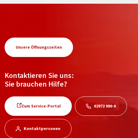
Unsere Öffnungszeiten
Kontaktieren Sie uns:
Sie brauchen Hilfe?
Zum Service-Portal
02972 980-0
Kontaktpersonen