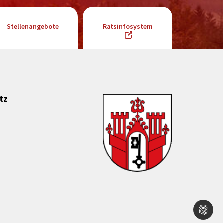
Stellenangebote
Ratsinfosystem
tz