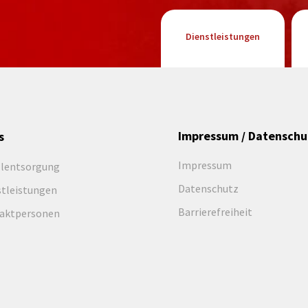
Dienstleistungen
Impressum / Datenschu
s
Impressum
llentsorgung
Datenschutz
stleistungen
Barrierefreiheit
aktpersonen