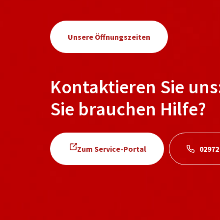
Unsere Öffnungszeiten
Kontaktieren Sie uns
Sie brauchen Hilfe?
Zum Service-Portal
02972