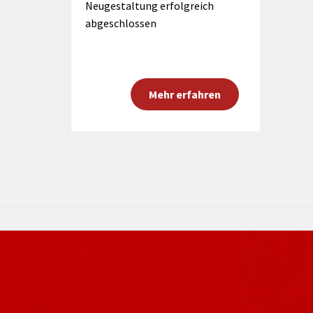
Neugestaltung erfolgreich
abgeschlossen
Mehr erfahren