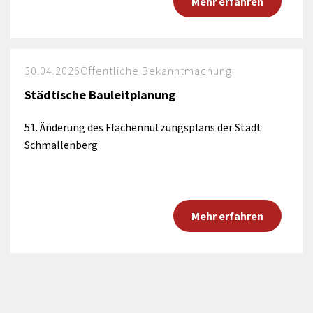
Mehr erfahren
30.04.2026
Öffentliche Bekanntmachung
Städtische Bauleitplanung
51. Änderung des Flächennutzungsplans der Stadt
Schmallenberg
Mehr erfahren