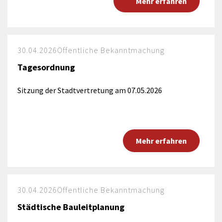
Mehr erfahren
30.04.2026
Öffentliche Bekanntmachung
Tagesordnung
Sitzung der Stadtvertretung am 07.05.2026
Mehr erfahren
30.04.2026
Öffentliche Bekanntmachung
Städtische Bauleitplanung