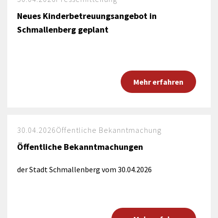
Neues Kinderbetreuungsangebot in
Schmallenberg geplant
Mehr erfahren
30.04.2026
Öffentliche Bekanntmachung
Öffentliche Bekanntmachungen
der Stadt Schmallenberg vom 30.04.2026