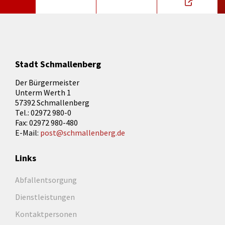
Stadt Schmallenberg
Der Bürgermeister
Unterm Werth 1
57392 Schmallenberg
Tel.: 02972 980-0
Fax: 02972 980-480
E-Mail:
post@schmallenberg.de
Links
Abfallentsorgung
Dienstleistungen
Kontaktpersonen