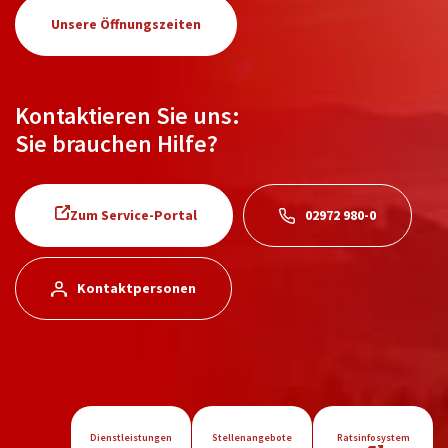
Unsere Öffnungszeiten
Kontaktieren Sie uns:
Sie brauchen Hilfe?
Zum Service-Portal
02972 980-0
Kontaktpersonen
Dienstleistungen
Stellenangebote
Ratsinfosystem