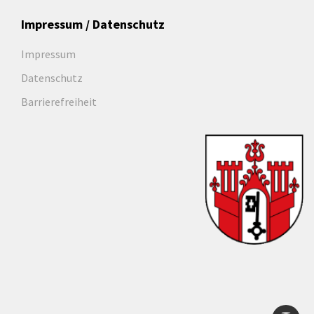
Impressum / Datenschutz
Impressum
Datenschutz
Barrierefreiheit