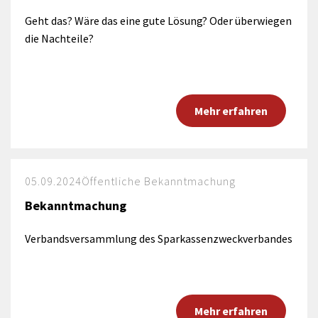
Geht das? Wäre das eine gute Lösung? Oder überwiegen
die Nachteile?
Mehr erfahren
05.09.2024
Öffentliche Bekanntmachung
Bekanntmachung
Verbandsversammlung des Sparkassenzweckverbandes
Mehr erfahren