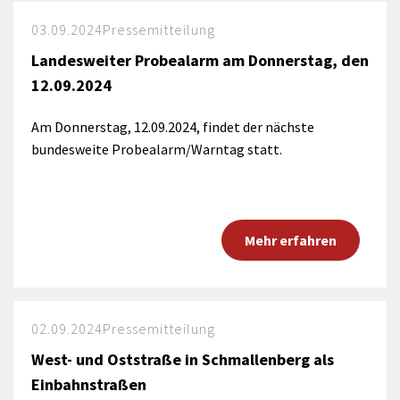
03.09.2024
Pressemitteilung
Landesweiter Probealarm am Donnerstag, den
12.09.2024
Am Donnerstag, 12.09.2024, findet der nächste
bundesweite Probealarm/Warntag statt.
Mehr erfahren
02.09.2024
Pressemitteilung
West- und Oststraße in Schmallenberg als
Einbahnstraßen