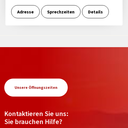
Adresse
Sprechzeiten
Details
Unsere Öffnungszeiten
Kontaktieren Sie uns:
Sie brauchen Hilfe?