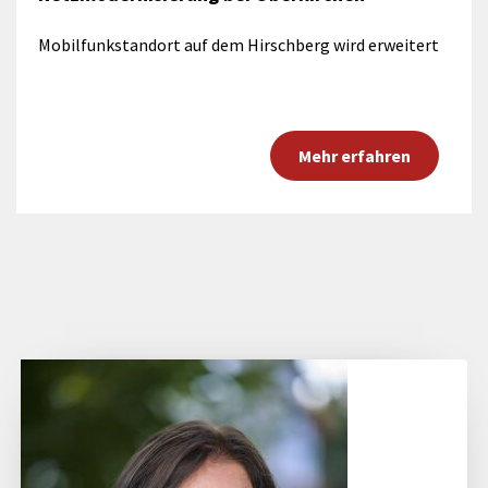
Mobilfunkstandort auf dem Hirschberg wird erweitert
Mehr erfahren