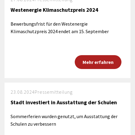
Westenergie Klimaschutzpreis 2024
Bewerbungsfrist für den Westenergie
Klimaschutzpreis 2024 endet am 15. September
Mehr erfahren
23.08.2024
Pressemitteilung
Stadt investiert in Ausstattung der Schulen
Sommerferien wurden genutzt, um Ausstattung der
Schulen zu verbessern