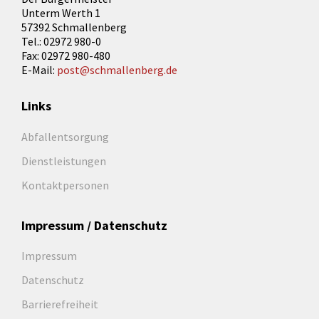
Unterm Werth 1
57392 Schmallenberg
Tel.: 02972 980-0
Fax: 02972 980-480
E-Mail:
post@schmallenberg.de
Links
Abfallentsorgung
Dienstleistungen
Kontaktpersonen
Impressum / Datenschutz
Impressum
Datenschutz
Barrierefreiheit