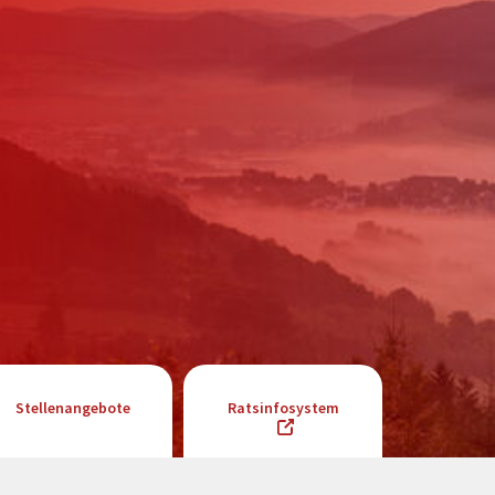
Stellenangebote
Ratsinfosystem