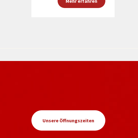
Mehr erfahren
Unsere Öffnungszeiten