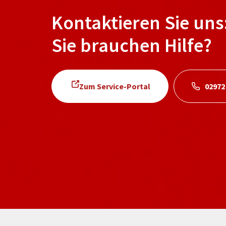
Kontaktieren Sie uns
Sie brauchen Hilfe?
Zum Service-Portal
02972