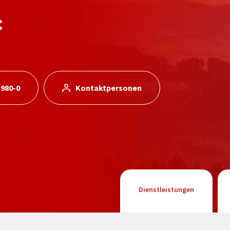
:
 980-0
Kontaktpersonen
Dienstleistungen