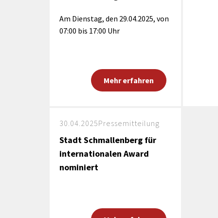
Am Dienstag, den 29.04.2025, von
07:00 bis 17:00 Uhr
Mehr erfahren
30.04.2025
Pressemitteilung
Stadt Schmallenberg für
internationalen Award
nominiert