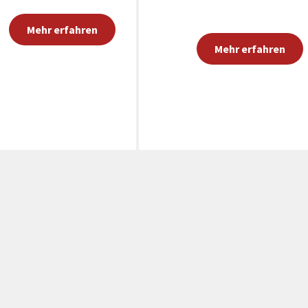
Mehr erfahren
Mehr erfahren