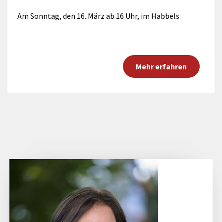
Am Sonntag, den 16. März ab 16 Uhr, im Habbels
Mehr erfahren