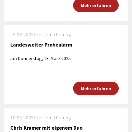
Mehr erfahren
05.03.2025
Pressemitteilung
Landesweiter Probealarm
am Donnerstag, 13. März 2025
Mehr erfahren
10.03.2025
Pressemitteilung
Chris Kramer mit eigenem Duo