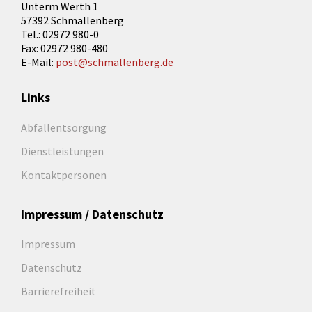
Unterm Werth 1
57392 Schmallenberg
Tel.: 02972 980-0
Fax: 02972 980-480
E-Mail:
post@schmallenberg.de
Links
Abfallentsorgung
Dienstleistungen
Kontaktpersonen
Impressum / Datenschutz
Impressum
Datenschutz
Barrierefreiheit