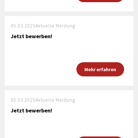
05.03.2025
Aktuelle Meldung
Jetzt bewerben!
Mehr erfahren
05.03.2025
Aktuelle Meldung
Jetzt bewerben!