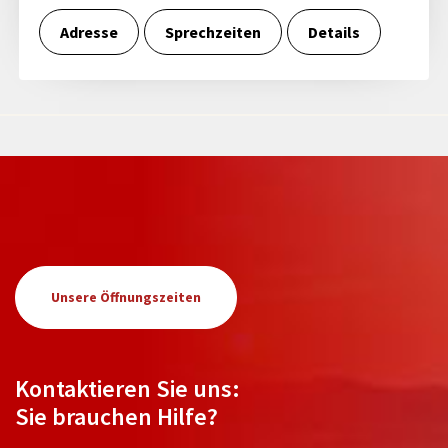
Adresse
Sprechzeiten
Details
Unsere Öffnungszeiten
Kontaktieren Sie uns:
Sie brauchen Hilfe?