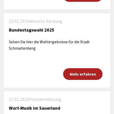
23.02.2025
Aktuelle Meldung
Bundestagswahl 2025
Sehen Sie hier die Wahlergebnisse für die Stadt
Schmallenberg
Mehr erfahren
27.02.2025
Pressemitteilung
Wort-Musik im Sauerland