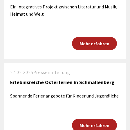
Ein integratives Projekt zwischen Literatur und Musik,
Heimat und Welt
Mehr erfahren
27.02.2025
Pressemitteilung
Erlebnisreiche Osterferien in Schmallenberg
Spannende Ferienangebote für Kinder und Jugendliche
Mehr erfahren