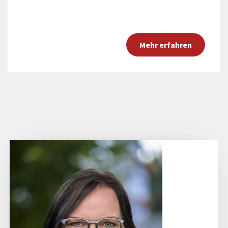
Mehr erfahren