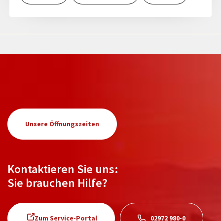
Unsere Öffnungszeiten
Kontaktieren Sie uns:
Sie brauchen Hilfe?
Zum Service-Portal
02972 980-0