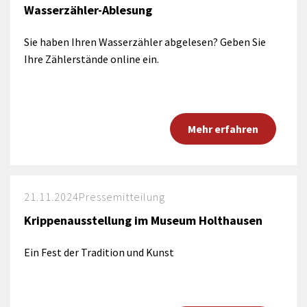
Wasserzähler-Ablesung
Sie haben Ihren Wasserzähler abgelesen? Geben Sie
Ihre Zählerstände online ein.
Mehr erfahren
21.11.2024
Pressemitteilung
Krippenausstellung im Museum Holthausen
Ein Fest der Tradition und Kunst