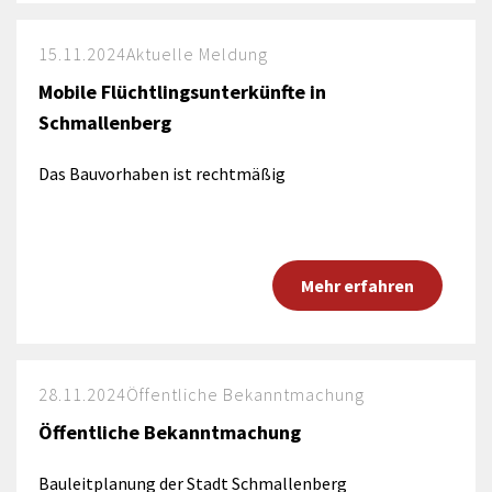
15.11.2024
Aktuelle Meldung
Mobile Flüchtlingsunterkünfte in
Schmallenberg
Das Bauvorhaben ist rechtmäßig
Mehr erfahren
28.11.2024
Öffentliche Bekanntmachung
Öffentliche Bekanntmachung
Bauleitplanung der Stadt Schmallenberg