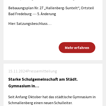
Bebauungsplan Nr. 27 „Hallenberg-Suntelt“, Ortsteil
Bad Fredeburg --- 5. Änderung
Hier: Satzungsbeschluss…
Mehr erfahren
15.11.2024
Pressemitteilung
Starke Schulgemeinschaft am Städt.
Gymnasium in…
Seit Anfang Oktober hat das städtische Gymnasium in
Schmallenberg einen neuen Schulleiter.