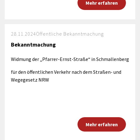
Mehr erfahren
28.11.2024
Öffentliche Bekanntmachung
Bekanntmachung
Widmung der „Pfarrer-Ernst-Straße“ in Schmallenberg
für den öffentlichen Verkehr nach dem Straßen- und
Wegegesetz NRW
Mehr erfahren