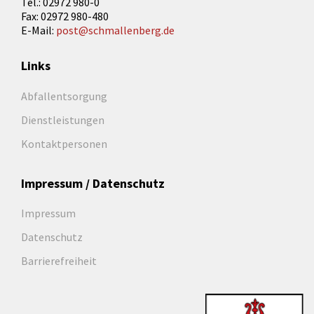
Tel.: 02972 980-0
Fax: 02972 980-480
E-Mail:
post@schmallenberg.de
Links
Abfallentsorgung
Dienstleistungen
Kontaktpersonen
Impressum / Datenschutz
Impressum
Datenschutz
Barrierefreiheit