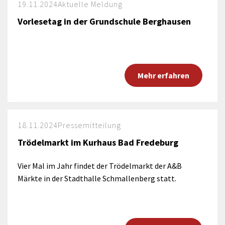
19.11.2024
Aktuelle Meldung
Vorlesetag in der Grundschule Berghausen
Mehr erfahren
18.11.2024
Pressemitteilung
Trödelmarkt im Kurhaus Bad Fredeburg
Vier Mal im Jahr findet der Trödelmarkt der A&B
Märkte in der Stadthalle Schmallenberg statt.