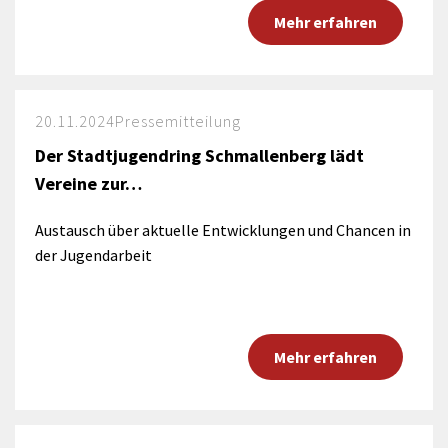
Mehr erfahren
20.11.2024
Pressemitteilung
Der Stadtjugendring Schmallenberg lädt
Vereine zur…
Austausch über aktuelle Entwicklungen und Chancen in
der Jugendarbeit
Mehr erfahren