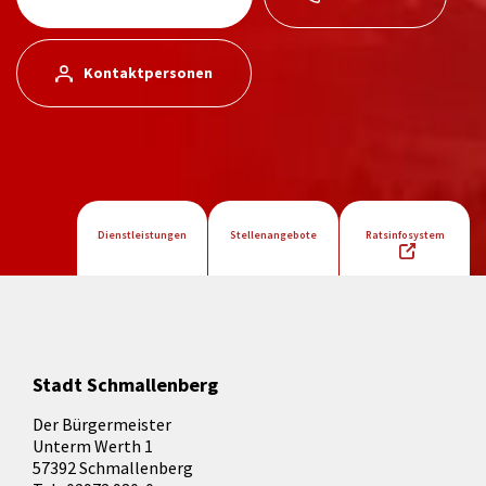
Kontaktpersonen
Dienstleistungen
Stellenangebote
Ratsinfosystem
Stadt Schmallenberg
Der Bürgermeister
Unterm Werth 1
57392 Schmallenberg