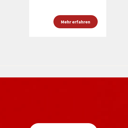
Mehr erfahren