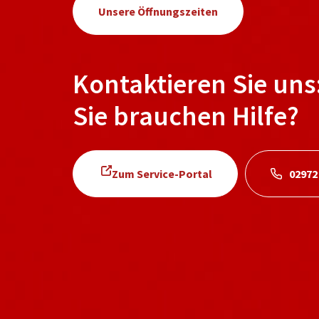
Unsere Öffnungszeiten
Kontaktieren Sie uns
Sie brauchen Hilfe?
Zum Service-Portal
02972