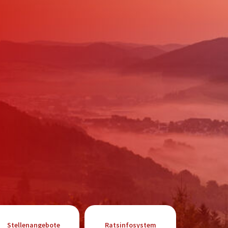
Stellenangebote
Ratsinfosystem