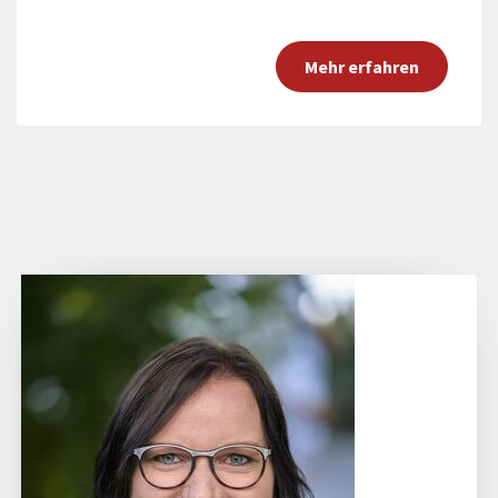
Mehr erfahren