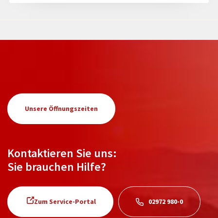
Unsere Öffnungszeiten
Kontaktieren Sie uns:
Sie brauchen Hilfe?
Zum Service-Portal
02972 980-0