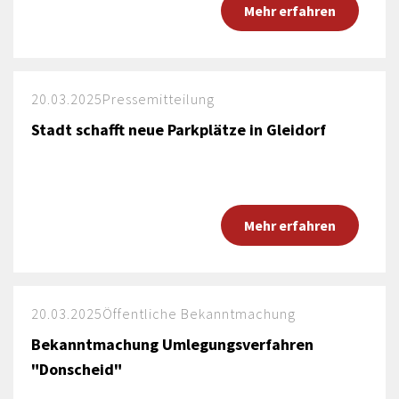
Mehr erfahren
20.03.2025
Pressemitteilung
Stadt schafft neue Parkplätze in Gleidorf
Mehr erfahren
20.03.2025
Öffentliche Bekanntmachung
Bekanntmachung Umlegungsverfahren
"Donscheid"