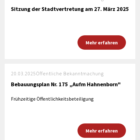
Sitzung der Stadtvertretung am 27. März 2025
Mehr erfahren
20.03.2025
Öffentliche Bekanntmachung
Bebauungsplan Nr. 175 „Aufm Hahnenborn"
Frühzeitige Öffentlichkeitsbeteiligung
Mehr erfahren