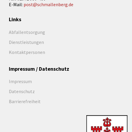
E-Mail:
post@schmallenberg.de
Links
Abfallentsorgung
Dienstleistungen
Kontaktpersonen
Impressum / Datenschutz
Impressum
Datenschutz
Barrierefreiheit