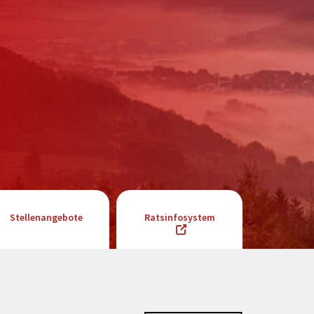
Stellenangebote
Ratsinfosystem