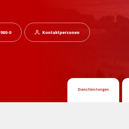
 980-0
Kontaktpersonen
Dienstleistungen