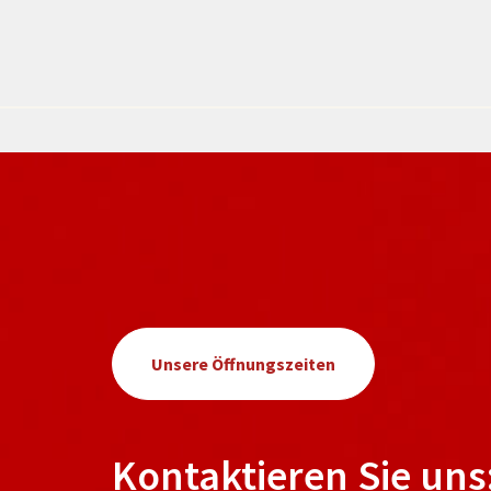
Unsere Öffnungszeiten
Kontaktieren Sie uns