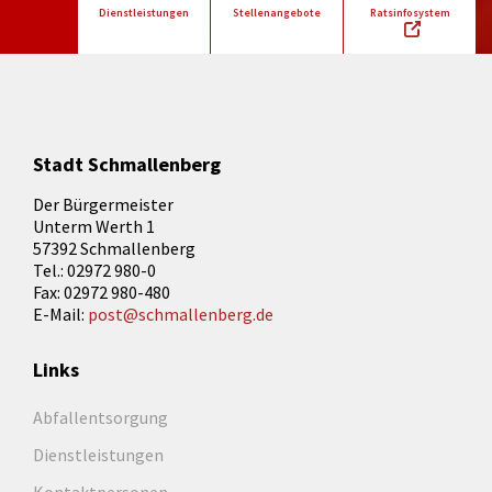
Dienstleistungen
Stellenangebote
Ratsinfosystem
Stadt Schmallenberg
Der Bürgermeister
Unterm Werth 1
57392 Schmallenberg
Tel.: 02972 980-0
Fax: 02972 980-480
E-Mail:
post@schmallenberg.de
Links
Abfallentsorgung
Dienstleistungen