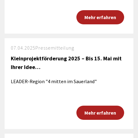
Mehr erfahren
07.04.2025
Pressemitteilung
Kleinprojektförderung 2025 – Bis 15. Mai mit
Ihrer Idee…
LEADER-Region "4 mitten im Sauerland"
Mehr erfahren