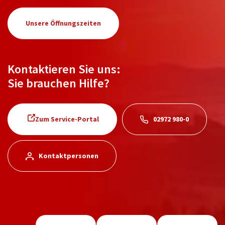
Unsere Öffnungszeiten
Kontaktieren Sie uns:
Sie brauchen Hilfe?
Zum Service-Portal
02972 980-0
Kontaktpersonen