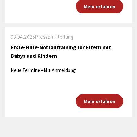
Mehr erfahren
03.04.2025
Pressemitteilung
Erste-Hilfe-Notfalltraining für Eltern mit
Babys und Kindern
Neue Termine - Mit Anmeldung
Mehr erfahren