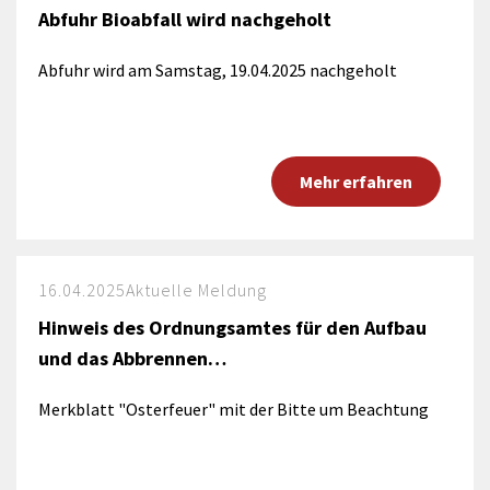
Abfuhr Bioabfall wird nachgeholt
Abfuhr wird am Samstag, 19.04.2025 nachgeholt
Mehr erfahren
16.04.2025
Aktuelle Meldung
Hinweis des Ordnungsamtes für den Aufbau
und das Abbrennen…
Merkblatt "Osterfeuer" mit der Bitte um Beachtung