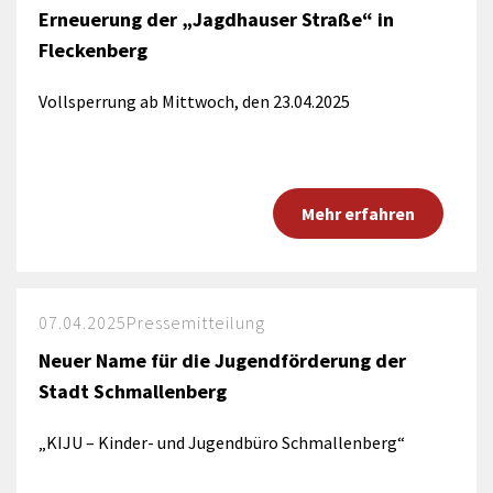
Erneuerung der „Jagdhauser Straße“ in
Fleckenberg
Vollsperrung ab Mittwoch, den 23.04.2025
Mehr erfahren
07.04.2025
Pressemitteilung
Neuer Name für die Jugendförderung der
Stadt Schmallenberg
„KIJU – Kinder- und Jugendbüro Schmallenberg“