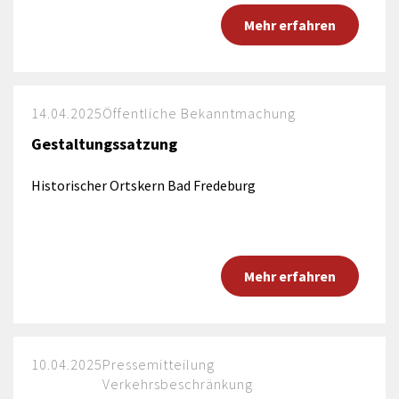
Mehr erfahren
14.04.2025
Öffentliche Bekanntmachung
Gestaltungssatzung
Historischer Ortskern Bad Fredeburg
Mehr erfahren
10.04.2025
Pressemitteilung
Verkehrsbeschränkung