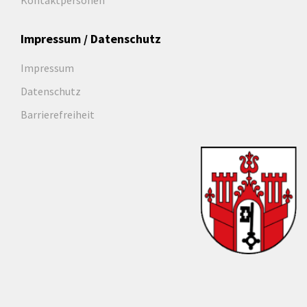
Kontaktpersonen
Impressum / Datenschutz
Impressum
Datenschutz
Barrierefreiheit