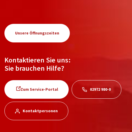
Unsere Öffnungszeiten
Kontaktieren Sie uns:
Sie brauchen Hilfe?
Zum Service-Portal
02972 980-0
Kontaktpersonen