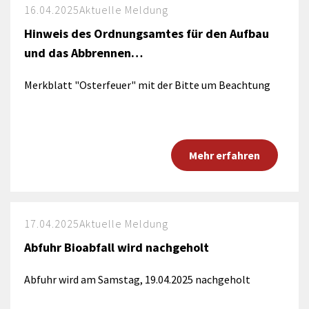
16.04.2025
Aktuelle Meldung
Hinweis des Ordnungsamtes für den Aufbau
und das Abbrennen…
Merkblatt "Osterfeuer" mit der Bitte um Beachtung
Mehr erfahren
17.04.2025
Aktuelle Meldung
Abfuhr Bioabfall wird nachgeholt
Abfuhr wird am Samstag, 19.04.2025 nachgeholt