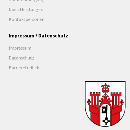
Dienstleistungen
Kontaktpersonen
Impressum / Datenschutz
Impressum
Datenschutz
Barrierefreiheit