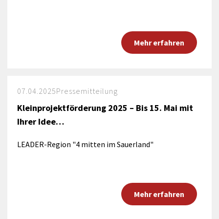
Mehr erfahren
07.04.2025
Pressemitteilung
Kleinprojektförderung 2025 – Bis 15. Mai mit
Ihrer Idee…
LEADER-Region "4 mitten im Sauerland"
Mehr erfahren