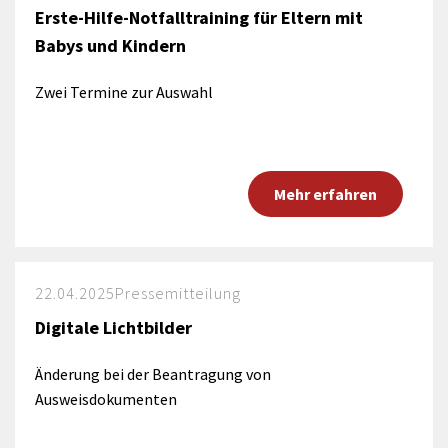
Erste-Hilfe-Notfalltraining für Eltern mit
Babys und Kindern
Zwei Termine zur Auswahl
Mehr erfahren
22.04.2025
Pressemitteilung
Digitale Lichtbilder
Änderung bei der Beantragung von
Ausweisdokumenten