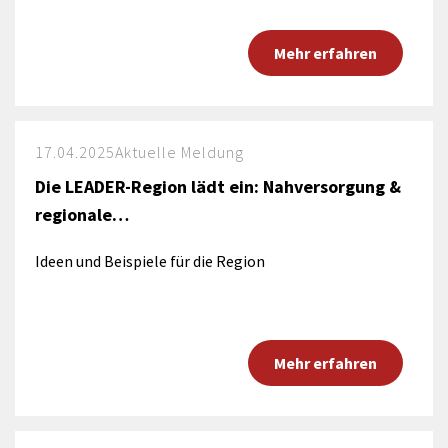
Mehr erfahren
17.04.2025
Aktuelle Meldung
Die LEADER-Region lädt ein: Nahversorgung &
regionale…
Ideen und Beispiele für die Region
Mehr erfahren