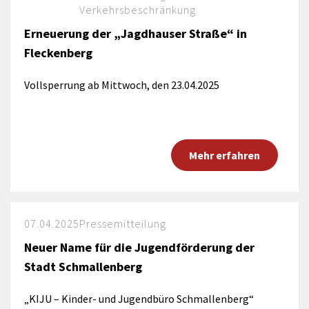
Verkehrsbeschränkung
Erneuerung der „Jagdhauser Straße“ in
Fleckenberg
Vollsperrung ab Mittwoch, den 23.04.2025
Mehr erfahren
07.04.2025
Pressemitteilung
Neuer Name für die Jugendförderung der
Stadt Schmallenberg
„KIJU – Kinder- und Jugendbüro Schmallenberg“