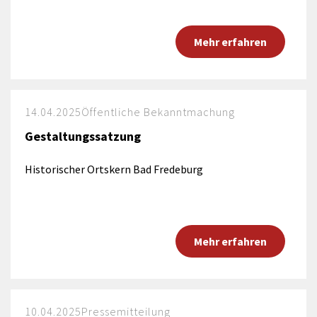
Mehr erfahren
14.04.2025
Öffentliche Bekanntmachung
Gestaltungssatzung
Historischer Ortskern Bad Fredeburg
Mehr erfahren
10.04.2025
Pressemitteilung