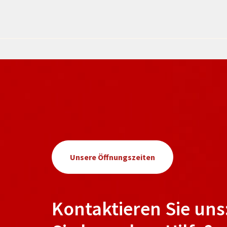
Unsere Öffnungszeiten
Kontaktieren Sie uns