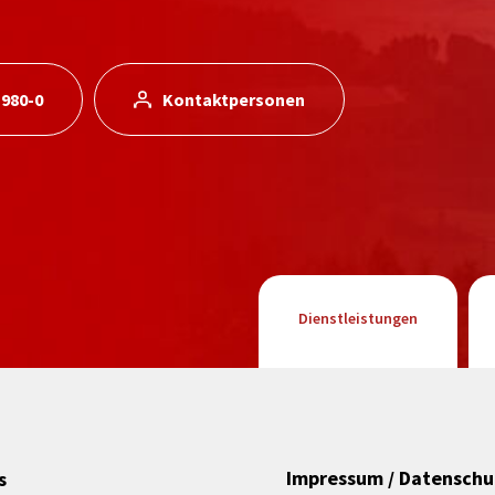
 980-0
Kontaktpersonen
Dienstleistungen
Impressum / Datenschu
s