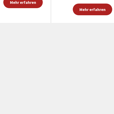
Mehr erfahren
Mehr erfahren