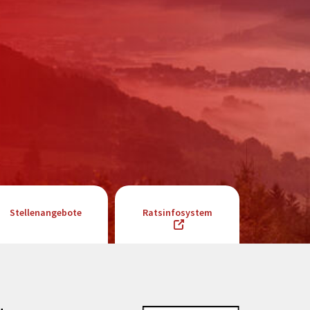
Stellenangebote
Ratsinfosystem