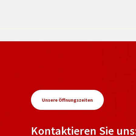
Unsere Öffnungszeiten
Kontaktieren Sie uns