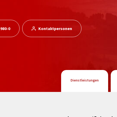
 980-0
Kontaktpersonen
Dienstleistungen