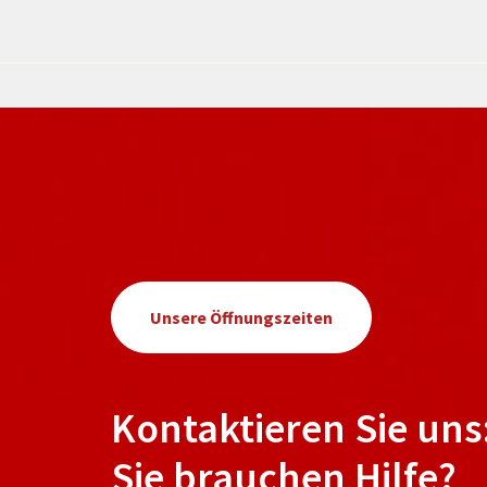
Unsere Öffnungszeiten
Kontaktieren Sie uns
Sie brauchen Hilfe?