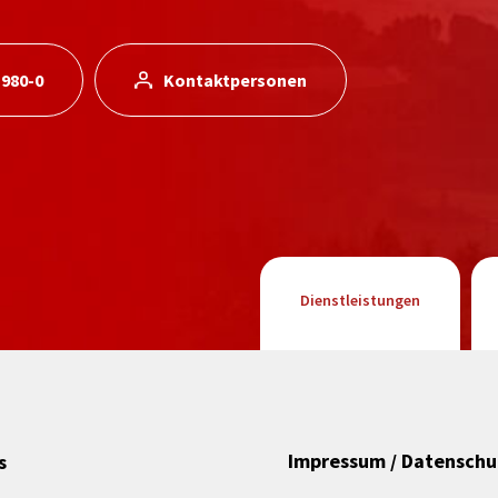
 980-0
Kontaktpersonen
Dienstleistungen
Impressum / Datenschu
s