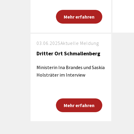
Mehr erfahren
03.06.2025
Aktuelle Meldung
Dritter Ort Schmallenberg
Ministerin Ina Brandes und Saskia
Holsträter im Interview
Mehr erfahren