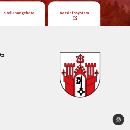
Stellenangebote
Ratsinfosystem
tz