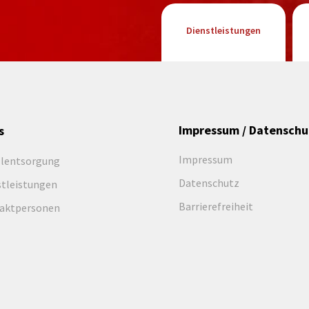
Dienstleistungen
Impressum / Datenschu
s
Impressum
llentsorgung
Datenschutz
stleistungen
Barrierefreiheit
aktpersonen