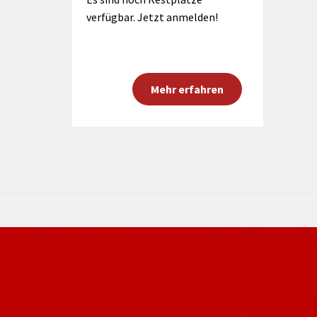
verfügbar. Jetzt anmelden!
Mehr erfahren