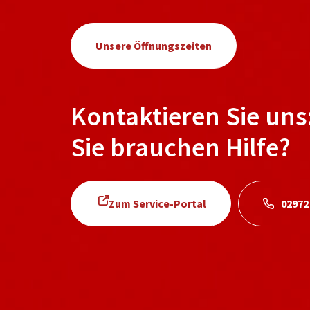
Unsere Öffnungszeiten
Kontaktieren Sie uns
Sie brauchen Hilfe?
Zum Service-Portal
02972