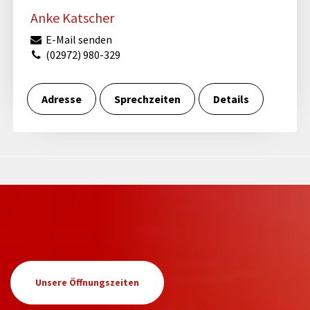
Anke Katscher
E-Mail senden
(02972) 980-329
Adresse
Sprechzeiten
Details
Unsere Öffnungszeiten