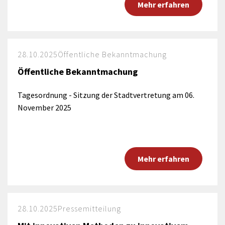
Mehr erfahren
28.10.2025
Öffentliche Bekanntmachung
Öffentliche Bekanntmachung
Tagesordnung - Sitzung der Stadtvertretung am 06.
November 2025
Mehr erfahren
28.10.2025
Pressemitteilung