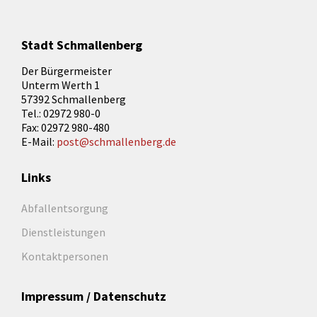
Stadt Schmallenberg
Der Bürgermeister
Unterm Werth 1
57392 Schmallenberg
Tel.: 02972 980-0
Fax: 02972 980-480
E-Mail:
post@schmallenberg.de
Links
Abfallentsorgung
Dienstleistungen
Kontaktpersonen
Impressum / Datenschutz