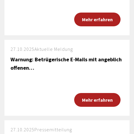
Mehr erfahren
27.10.2025
Aktuelle Meldung
Warnung: Betrügerische E-Mails mit angeblich
offenen…
Mehr erfahren
27.10.2025
Pressemitteilung