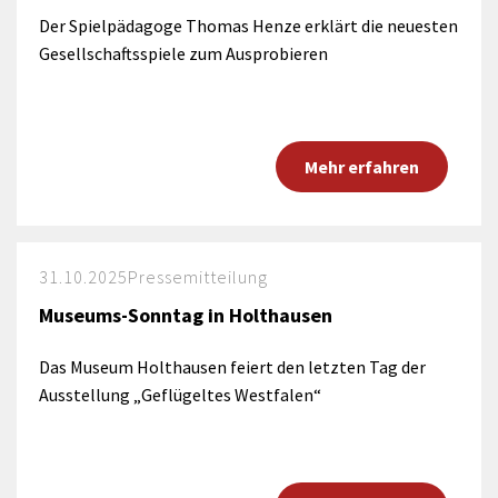
Der Spielpädagoge Thomas Henze erklärt die neuesten
Gesellschaftsspiele zum Ausprobieren
Mehr erfahren
31.10.2025
Pressemitteilung
Museums-Sonntag in Holthausen
Das Museum Holthausen feiert den letzten Tag der
Ausstellung „Geflügeltes Westfalen“