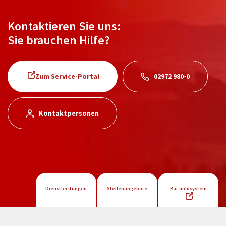
Kontaktieren Sie uns:
Sie brauchen Hilfe?
Zum Service-Portal
02972 980-0
Kontaktpersonen
Dienstleistungen
Stellenangebote
Ratsinfosystem