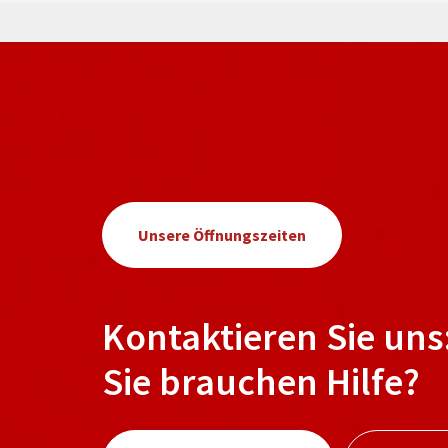
Unsere Öffnungszeiten
Kontaktieren Sie uns
Sie brauchen Hilfe?