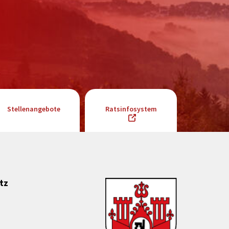
Stellenangebote
Ratsinfosystem
tz