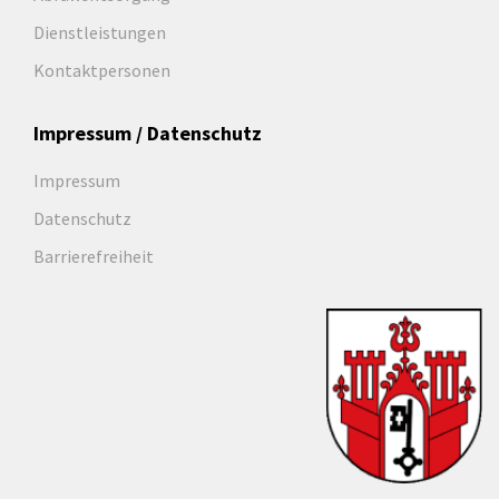
Dienstleistungen
Kontaktpersonen
Impressum / Datenschutz
Impressum
Datenschutz
Barrierefreiheit