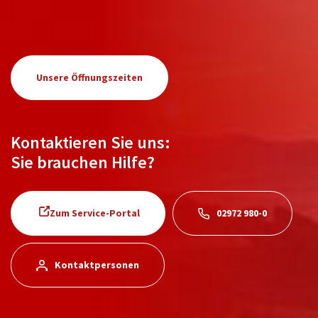
Unsere Öffnungszeiten
Kontaktieren Sie uns:
Sie brauchen Hilfe?
Zum Service-Portal
02972 980-0
Kontaktpersonen