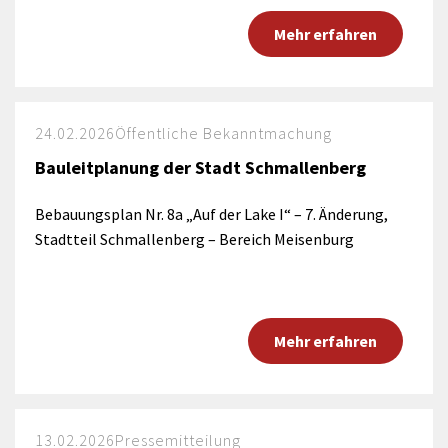
Mehr erfahren
24.02.2026
Öffentliche Bekanntmachung
Bauleitplanung der Stadt Schmallenberg
Bebauungsplan Nr. 8a „Auf der Lake I“ – 7. Änderung,
Stadtteil Schmallenberg – Bereich Meisenburg
Mehr erfahren
13.02.2026
Pressemitteilung