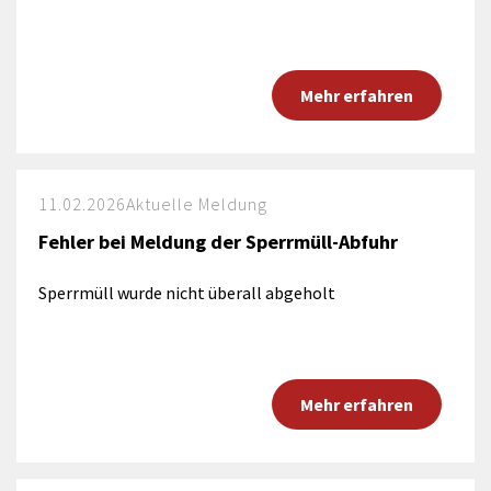
Mehr erfahren
11.02.2026
Aktuelle Meldung
Fehler bei Meldung der Sperrmüll-Abfuhr
Sperrmüll wurde nicht überall abgeholt
Mehr erfahren