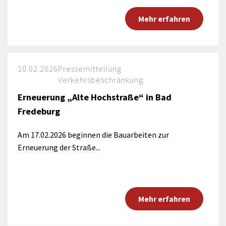
Mehr erfahren
10.02.2026
Pressemitteilung
Verkehrsbeschränkung
Erneuerung „Alte Hochstraße“ in Bad
Fredeburg
Am 17.02.2026 beginnen die Bauarbeiten zur
Erneuerung der Straße...
Mehr erfahren