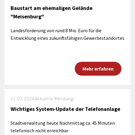
Baustart am ehemaligen Gelände
"Meisenburg"
Landesförderung von rund 8 Mio. Euro für die
Entwicklung eines zukunftsfähigen Gewerbestandortes
Mehr erfahren
11.02.2026
Aktuelle Meldung
Wichtiges System-Update der Telefonanlage
Stadtverwaltung heute Nachmittag ca. 45 Minuten
telefonisch nicht erreichbar