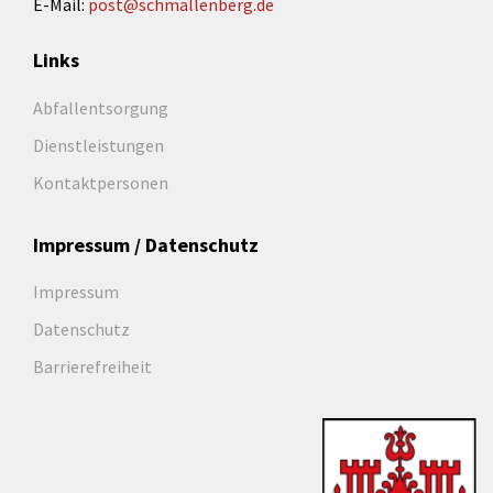
E-Mail:
post@schmallenberg.de
Links
Abfallentsorgung
Dienstleistungen
Kontaktpersonen
Impressum / Datenschutz
Impressum
Datenschutz
Barrierefreiheit