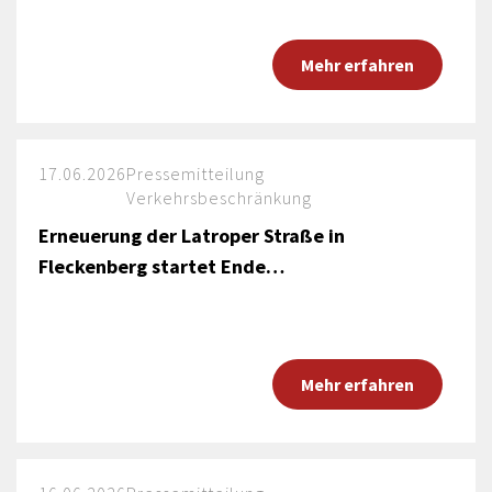
Mehr erfahren
17.06.2026
Pressemitteilung
Verkehrsbeschränkung
Erneuerung der Latroper Straße in
Fleckenberg startet Ende…
Mehr erfahren