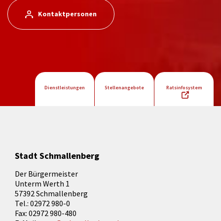
Kontaktpersonen
Dienstleistungen
Stellenangebote
Ratsinfosystem
Stadt Schmallenberg
Der Bürgermeister
Unterm Werth 1
57392 Schmallenberg
Tel.: 02972 980-0
Fax: 02972 980-480