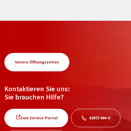
Unsere Öffnungszeiten
Kontaktieren Sie uns:
Sie brauchen Hilfe?
Zum Service-Portal
02972 980-0