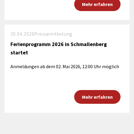
Mehr erfahren
30.04.2026
Pressemitteilung
Ferienprogramm 2026 in Schmallenberg
startet
Anmeldungen ab dem 02. Mai 2026, 12:00 Uhr möglich
Mehr erfahren