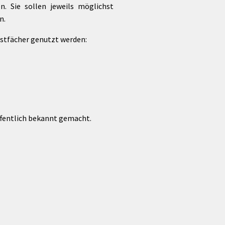
. Sie sollen jeweils möglichst
n.
stfächer genutzt werden:
öffentlich bekannt gemacht.