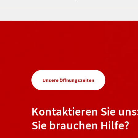
Unsere Öffnungszeiten
Kontaktieren Sie uns
Sie brauchen Hilfe?