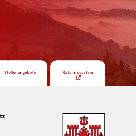
Stellenangebote
Ratsinfosystem
tz