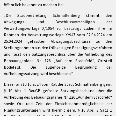
öffentlich bekannt zu machen ist:
„Die Stadtvertretung Schmallenberg stimmt den
Abwägungs- und Beschlussvorschlägen der
Verwaltungsvorlage X/1054 zu, bestätigt zudem ihre im
Rahmen der Verwaltungsvorlage X/947 vom 02.04.2024 am
25.04.2024 gefassten Abwägungsbeschlüsse zu den
Stellungnahmen aus den frühzeitigen Beteiligungsverfahren
und fasst den Satzungsbeschluss über die Aufhebung des
Bebauungsplans Nr. 126 „Auf dem Stadtfeld“, Ortsteil
Bödefeld. Die zugehörige Begründung der
Aufhebungssatzung wird beschlossen.“
Dieser am 10.10.2024 vom Rat der Stadt Schmallenberg gem.
§ 10 Abs. 1 BauGB gefasste Satzungsbeschluss über die
Aufhebung des Bebauungsplanes Nr. 126 „Auf dem Stadtfeld“
sowie Ort und Zeit der Einsichtnahmemöglichkeit der
Planungsunterlagen wird hiermit gem. § 10 Abs. 3 Satz 1