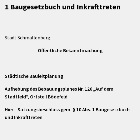
1 Baugesetzbuch und Inkrafttreten
Stadt Schmallenberg
Öffentliche Bekanntmachung
Städtische Bauleitplanung
Aufhebung des Bebauungsplanes Nr. 126 „Auf dem
Stadtfeld“, Ortsteil Bödefeld
Hier: Satzungsbeschluss gem. § 10 Abs. 1 Baugesetzbuch
und Inkrafttreten