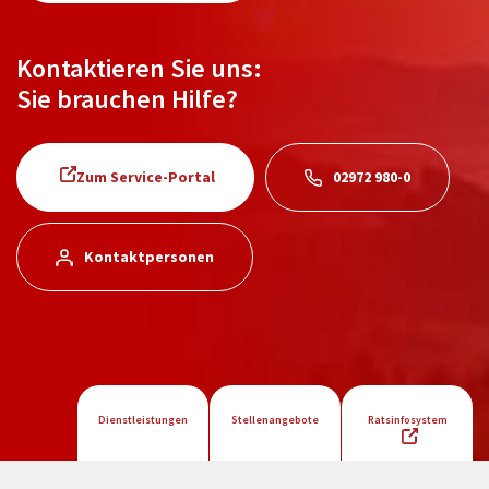
Kontaktieren Sie uns:
Sie brauchen Hilfe?
Zum Service-Portal
02972 980-0
Kontaktpersonen
Dienstleistungen
Stellenangebote
Ratsinfosystem