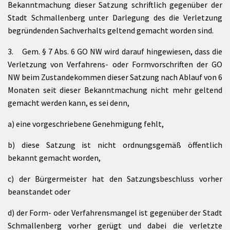
Bekanntmachung dieser Satzung schriftlich gegenüber der
Stadt Schmallenberg unter Darlegung des die Verletzung
begründenden Sachverhalts geltend gemacht worden sind.
3. Gem. § 7 Abs. 6 GO NW wird darauf hingewiesen, dass die
Verletzung von Verfahrens- oder Formvorschriften der GO
NW beim Zustandekommen dieser Satzung nach Ablauf von 6
Monaten seit dieser Bekanntmachung nicht mehr geltend
gemacht werden kann, es sei denn,
a) eine vorgeschriebene Genehmigung fehlt,
b) diese Satzung ist nicht ordnungsgemäß öffentlich
bekannt gemacht worden,
c) der Bürgermeister hat den Satzungsbeschluss vorher
beanstandet oder
d) der Form- oder Verfahrensmangel ist gegenüber der Stadt
Schmallenberg vorher gerügt und dabei die verletzte