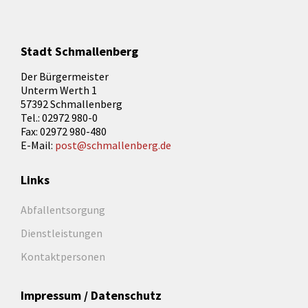
Stadt Schmallenberg
Der Bürgermeister
Unterm Werth 1
57392 Schmallenberg
Tel.: 02972 980-0
Fax: 02972 980-480
E-Mail:
post@schmallenberg.de
Links
Abfallentsorgung
Dienstleistungen
Kontaktpersonen
Impressum / Datenschutz