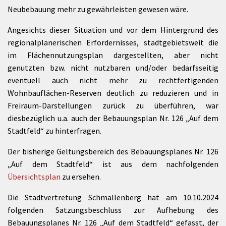
Neubebauung mehr zu gewährleisten gewesen wäre.
Angesichts dieser Situation und vor dem Hintergrund des
regionalplanerischen Erfordernisses, stadtgebietsweit die
im Flächennutzungsplan dargestellten, aber nicht
genutzten bzw. nicht nutzbaren und/oder bedarfsseitig
eventuell auch nicht mehr zu rechtfertigenden
Wohnbauflächen-Reserven deutlich zu reduzieren und in
Freiraum-Darstellungen zurück zu überführen, war
diesbezüglich u.a. auch der Bebauungsplan Nr. 126 „Auf dem
Stadtfeld“ zu hinterfragen.
Der bisherige Geltungsbereich des Bebauungsplanes Nr. 126
„Auf dem Stadtfeld“ ist aus dem nachfolgenden
Übersichtsplan
zu ersehen.
Die Stadtvertretung Schmallenberg hat am 10.10.2024
folgenden Satzungsbeschluss zur Aufhebung des
Bebauungsplanes Nr. 126 „Auf dem Stadtfeld“ gefasst, der