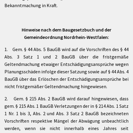
Bekanntmachung in Kraft.
Hinweise nach dem Baugesetzbuch und der
Gemeindeordnung Nordrhein-Westfalen:
1. Gem. § 44 Abs. 5 BauGB wird auf die Vorschriften des § 44
Abs. 3 Satz 1 und 2 BauGB über die fristgemäße
Geltendmachung etwaiger Entschädigungsansprüche wegen
Planungsschäden infolge dieser Satzung sowie auf § 44 Abs. 4
BauGB über das Erlöschen der Entschädigungsansprüche bei
nicht fristgemäßer Geltendmachung hingewiesen.
2. Gem. § 215 Abs. 2 BauGB wird darauf hingewiesen, dass
gem. § 215 Abs. 1 BauGB Verletzungen der in § 214 Abs. 1 Satz
1 Nr. 1 bis 3, Abs. 2 und Abs. 3 Satz 2 BauGB bezeichneten
Vorschriften respektive Mängel der Abwägung unbeachtlich
werden, wenn sie nicht innerhalb eines Jahres seit