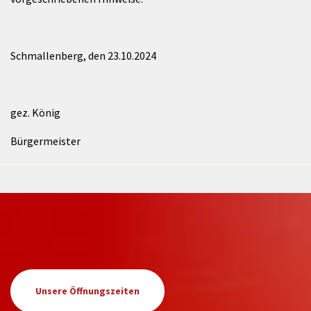
Schmallenberg, den 23.10.2024
gez. König
Bürgermeister
Unsere Öffnungszeiten