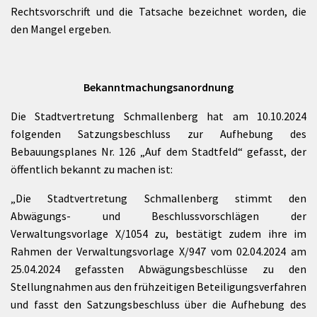
Rechtsvorschrift und die Tatsache bezeichnet worden, die
den Mangel ergeben.
Bekanntmachungsanordnung
Die Stadtvertretung Schmallenberg hat am 10.10.2024
folgenden Satzungsbeschluss zur Aufhebung des
Bebauungsplanes Nr. 126 „Auf dem Stadtfeld“ gefasst, der
öffentlich bekannt zu machen ist:
„Die Stadtvertretung Schmallenberg stimmt den
Abwägungs- und Beschlussvorschlägen der
Verwaltungsvorlage X/1054 zu, bestätigt zudem ihre im
Rahmen der Verwaltungsvorlage X/947 vom 02.04.2024 am
25.04.2024 gefassten Abwägungsbeschlüsse zu den
Stellungnahmen aus den frühzeitigen Beteiligungsverfahren
und fasst den Satzungsbeschluss über die Aufhebung des