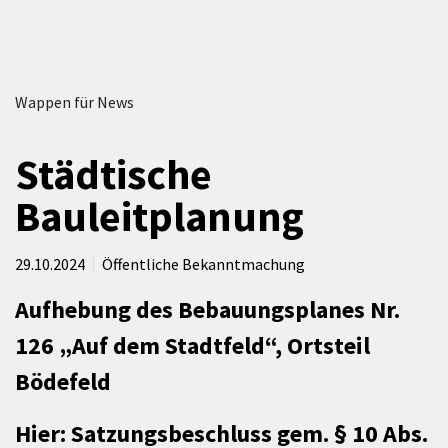
Wappen für News
Städtische
Bauleitplanung
29.10.2024
Öffentliche Bekanntmachung
Aufhebung des Bebauungsplanes Nr.
126 „Auf dem Stadtfeld“, Ortsteil
Bödefeld
Hier: Satzungsbeschluss gem. § 10 Abs.