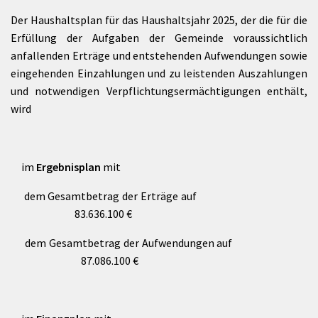
Der Haushaltsplan für das Haushaltsjahr 2025, der die für die
Erfüllung der Aufgaben der Gemeinde voraussichtlich
anfallenden Erträge und entstehenden Aufwendungen sowie
eingehenden Einzahlungen und zu leistenden Auszahlungen
und notwendigen Verpflichtungsermächtigungen enthält,
wird
im
Ergebnisplan
mit
dem Gesamtbetrag der Erträge auf
83.636.100 €
dem Gesamtbetrag der Aufwendungen auf
87.086.100 €