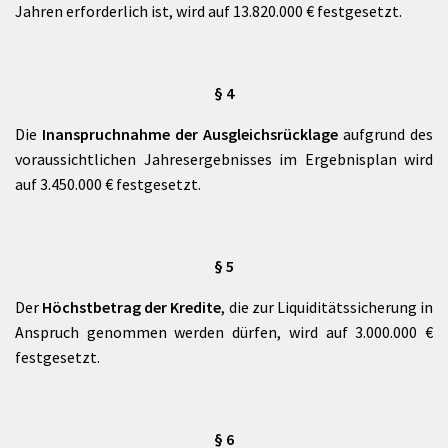
Jahren erforderlich ist, wird auf 13.820.000 € festgesetzt.
§ 4
Die
Inanspruchnahme der Ausgleichsrücklage
aufgrund des
voraussichtlichen Jahresergebnisses im Ergebnisplan wird
auf 3.450.000 € festgesetzt.
§ 5
Der
Höchstbetrag der Kredite
, die zur Liquiditätssicherung in
Anspruch genommen werden dürfen, wird auf 3.000.000 €
festgesetzt.
§ 6