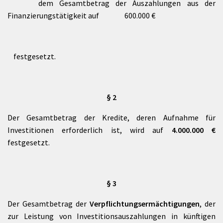
dem Gesamtbetrag der Auszahlungen aus der
Finanzierungstätigkeit auf 600.000 €
festgesetzt.
§ 2
Der Gesamtbetrag der Kredite, deren Aufnahme für
Investitionen erforderlich ist, wird auf
4.000.000 €
festgesetzt.
§ 3
Der Gesamtbetrag der
Verpflichtungsermächtigungen
, der
zur Leistung von Investitionsauszahlungen in künftigen