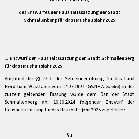
des Entwurfes der Haushaltssatzung der Stadt
Schmallenberg für das Haushaltsjahr 2025
1. Entwurf der Haushaltssatzung der Stadt Schmallenberg
für das Haushaltsjahr 2025
Aufgrund der §§ 78 ff. der Gemeindeordnung für das Land
Nordrhein-Westfalen vom 14.07.1994 (GV.NRW. S. 666) in der
zurzeit geltenden Fassung wurde dem Rat der Stadt
Schmallenberg am 10.10.2024 folgender Entwurf der
Haushaltssatzung für das Haushaltsjahr 2025 zugeleitet:
§ 1