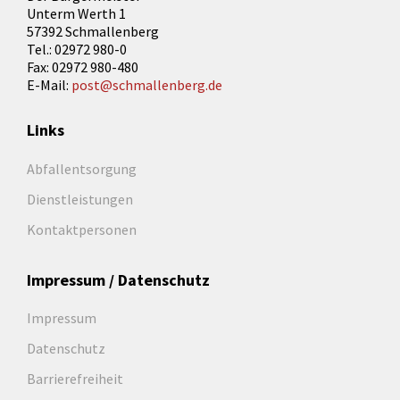
Unterm Werth 1
57392 Schmallenberg
Tel.: 02972 980-0
Fax: 02972 980-480
E-Mail:
post@schmallenberg.de
Links
Abfallentsorgung
Dienstleistungen
Kontaktpersonen
Impressum / Datenschutz
Impressum
Datenschutz
Barrierefreiheit