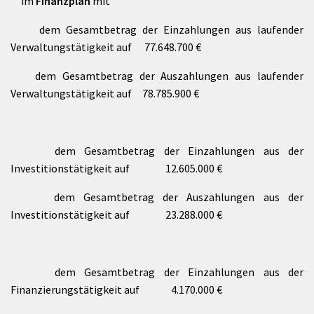
im
Finanzplan
mit
dem Gesamtbetrag der Einzahlungen aus laufender
Verwaltungstätigkeit auf 77.648.700 €
dem Gesamtbetrag der Auszahlungen aus laufender
Verwaltungstätigkeit auf 78.785.900 €
dem Gesamtbetrag der Einzahlungen aus der
Investitionstätigkeit auf 12.605.000 €
dem Gesamtbetrag der Auszahlungen aus der
Investitionstätigkeit auf 23.288.000 €
dem Gesamtbetrag der Einzahlungen aus der
Finanzierungstätigkeit auf 4.170.000 €