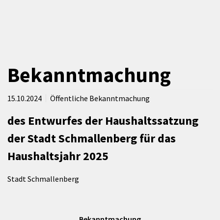
Bekanntmachung
15.10.2024
Öffentliche Bekanntmachung
des Entwurfes der Haushaltssatzung
der Stadt Schmallenberg für das
Haushaltsjahr 2025
Stadt Schmallenberg
Bekanntmachung