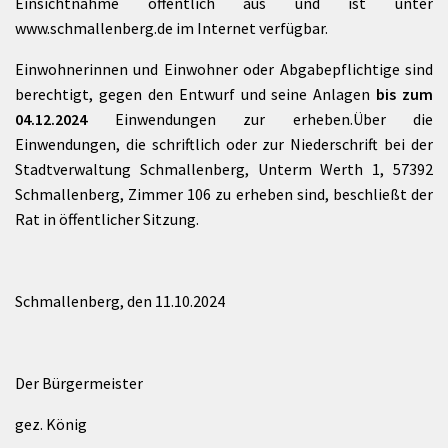
Einsichtnahme öffentlich aus und ist unter
www.schmallenberg.de im Internet verfügbar.
Einwohnerinnen und Einwohner oder Abgabepflichtige sind
berechtigt, gegen den Entwurf und seine Anlagen
bis zum
04.12.2024
Einwendungen zur erheben.
Über die
Einwendungen, die schriftlich oder zur Niederschrift bei der
Stadtverwaltung Schmallenberg, Unterm Werth 1, 57392
Schmallenberg, Zimmer 106 zu erheben sind, beschließt der
Rat in öffentlicher Sitzung.
Schmallenberg, den 11.10.2024
Der Bürgermeister
gez. König