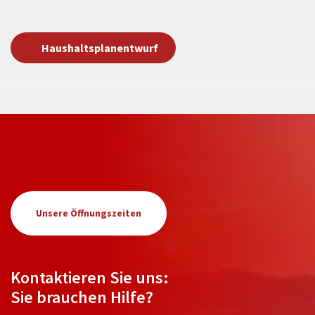
Haushaltsplanentwurf
Unsere Öffnungszeiten
Kontaktieren Sie uns:
Sie brauchen Hilfe?