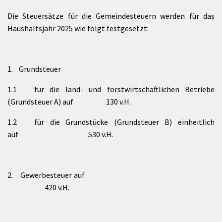
Die Steuersätze für die Gemeindesteuern werden für das
Haushaltsjahr 2025 wie folgt festgesetzt:
1. Grundsteuer
1.1 für die land- und forstwirtschaftlichen Betriebe
(Grundsteuer A) auf 130 v.H.
1.2 für die Grundstücke (Grundsteuer B) einheitlich
auf 530 v.H.
2. Gewerbesteuer auf
420 v.H.