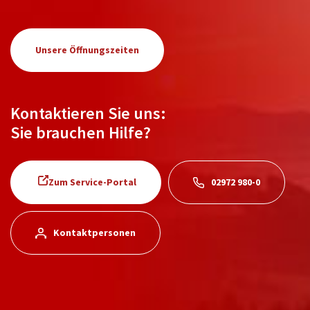
Unsere Öffnungszeiten
Kontaktieren Sie uns:
Sie brauchen Hilfe?
Zum Service-Portal
02972 980-0
Kontaktpersonen