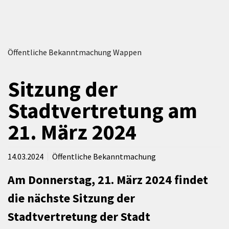
Öffentliche Bekanntmachung Wappen
Sitzung der
Stadtvertretung am
21. März 2024
14.03.2024
Öffentliche Bekanntmachung
Am Donnerstag, 21. März 2024 findet
die nächste Sitzung der
Stadtvertretung der Stadt