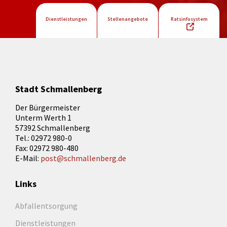
Dienstleistungen
Stellenangebote
Ratsinfosystem
Stadt Schmallenberg
Der Bürgermeister
Unterm Werth 1
57392 Schmallenberg
Tel.: 02972 980-0
Fax: 02972 980-480
E-Mail:
post@schmallenberg.de
Links
Abfallentsorgung
Dienstleistungen