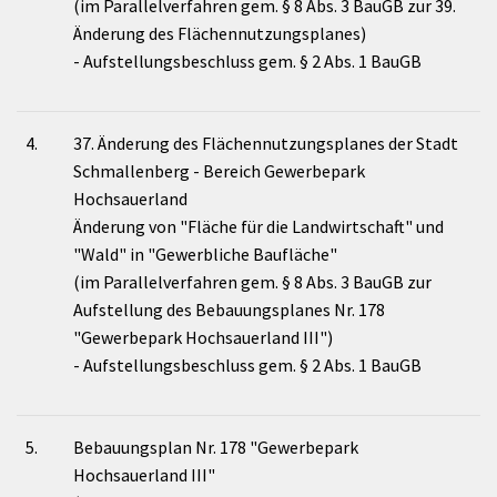
(im Parallelverfahren gem. § 8 Abs. 3 BauGB zur 39.
Änderung des Flächennutzungsplanes)
- Aufstellungsbeschluss gem. § 2 Abs. 1 BauGB
4.
37. Änderung des Flächennutzungsplanes der Stadt
Schmallenberg - Bereich Gewerbepark
Hochsauerland
Änderung von "Fläche für die Landwirtschaft" und
"Wald" in "Gewerbliche Baufläche"
(im Parallelverfahren gem. § 8 Abs. 3 BauGB zur
Aufstellung des Bebauungsplanes Nr. 178
"Gewerbepark Hochsauerland III")
- Aufstellungsbeschluss gem. § 2 Abs. 1 BauGB
5.
Bebauungsplan Nr. 178 "Gewerbepark
Hochsauerland III"