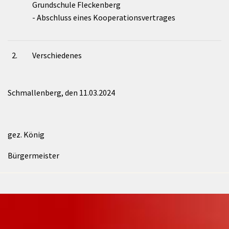
Grundschule Fleckenberg
- Abschluss eines Kooperationsvertrages
2.
Verschiedenes
Schmallenberg, den 11.03.2024
gez. König
Bürgermeister