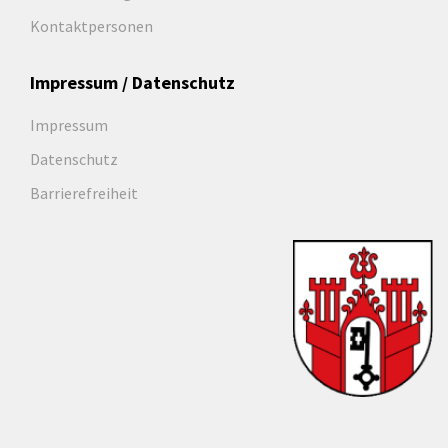
Kontaktpersonen
Impressum / Datenschutz
Impressum
Datenschutz
Barrierefreiheit