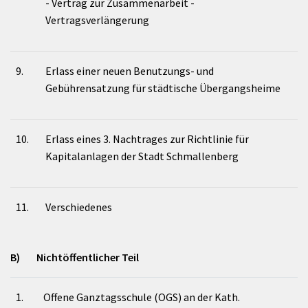
- Vertrag zur Zusammenarbeit -
Vertragsverlängerung
9.
Erlass einer neuen Benutzungs- und
Gebührensatzung für städtische Übergangsheime
10.
Erlass eines 3. Nachtrages zur Richtlinie für
Kapitalanlagen der Stadt Schmallenberg
11.
Verschiedenes
B) Nichtöffentlicher Teil
1.
Offene Ganztagsschule (OGS) an der Kath.