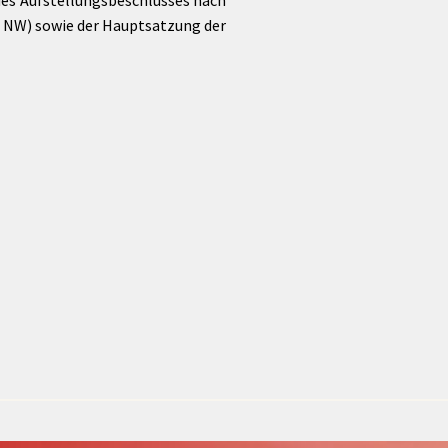
des Aufstellungsbeschlusses nach
NW) sowie der Hauptsatzung der