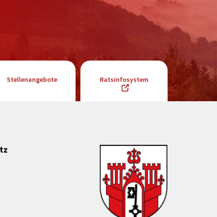
Stellenangebote
Ratsinfosystem
tz