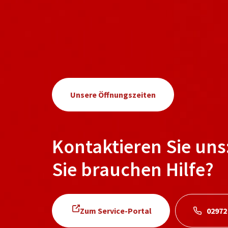
Unsere Öffnungszeiten
Kontaktieren Sie uns
Sie brauchen Hilfe?
Zum Service-Portal
02972