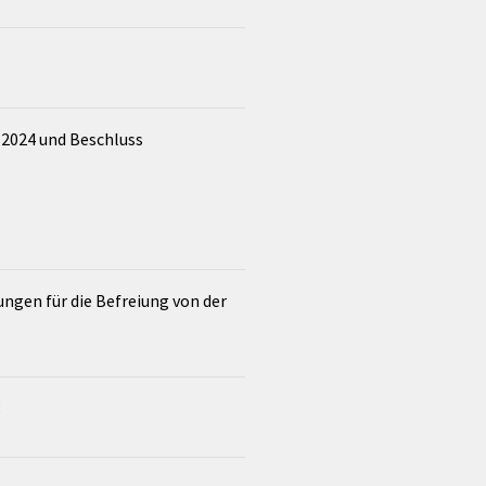
 2024 und Beschluss
ngen für die Befreiung von der
3