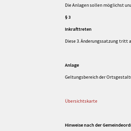
Die Anlagen sollen möglichst una
§ 3
Inkrafttreten
Diese 3. Änderungssatzung tritt
Anlage
Geltungsbereich der Ortsgestal
Übersichtskarte
Hinweise nach der Gemeindeord