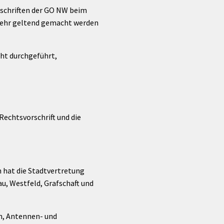
rschriften der GO NW beim
mehr geltend gemacht werden
ht durchgeführt,
Rechtsvorschrift und die
hat die Stadtvertretung
, Westfeld, Grafschaft und
n, Antennen- und