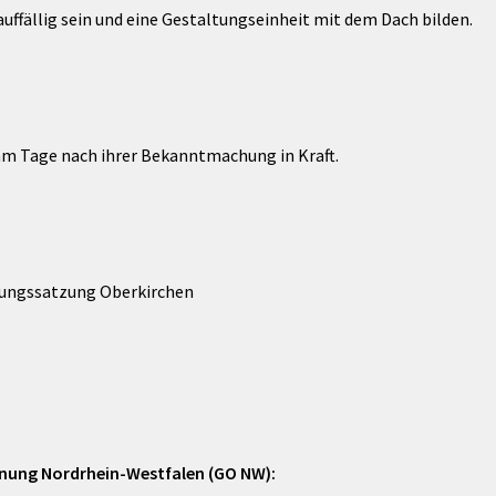
uffällig sein und eine Gestaltungseinheit mit dem Dach bilden.
 am Tage nach ihrer Bekanntmachung in Kraft.
tungssatzung Oberkirchen
nung Nordrhein-Westfalen (GO NW):