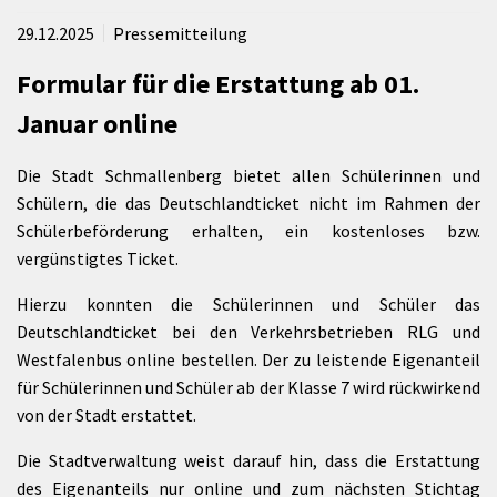
29.12.2025
Pressemitteilung
Formular für die Erstattung ab 01.
Januar online
Die Stadt Schmallenberg bietet allen Schülerinnen und
Schülern, die das Deutschlandticket nicht im Rahmen der
Schülerbeförderung erhalten, ein kostenloses bzw.
vergünstigtes Ticket.
Hierzu konnten die Schülerinnen und Schüler das
Deutschlandticket bei den Verkehrsbetrieben RLG und
Westfalenbus online bestellen. Der zu leistende Eigenanteil
für Schülerinnen und Schüler ab der Klasse 7 wird rückwirkend
von der Stadt erstattet.
Die Stadtverwaltung weist darauf hin, dass die Erstattung
des Eigenanteils nur online und zum nächsten Stichtag