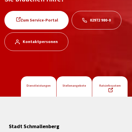
Zum Service-Portal
02972 980-0
Kontaktpersonen
Dienstleistungen
Stellenangebote
Ratsinfosystem
Stadt Schmallenberg