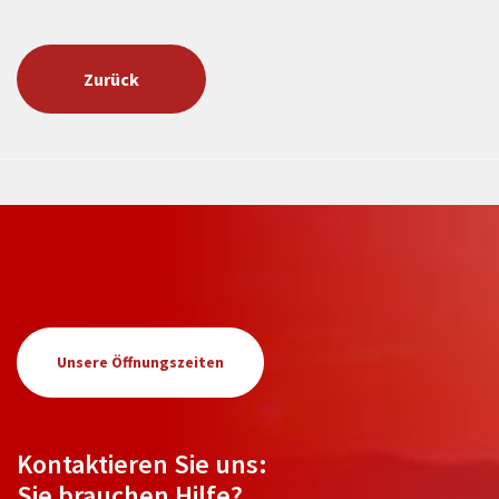
Zurück
Unsere Öffnungszeiten
Kontaktieren Sie uns:
Sie brauchen Hilfe?