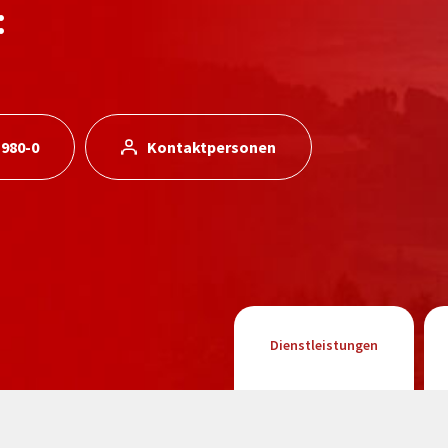
:
 980-0
Kontaktpersonen
Dienstleistungen