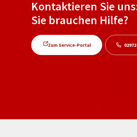
Kontaktieren Sie uns
Sie brauchen Hilfe?
Zum Service-Portal
02972