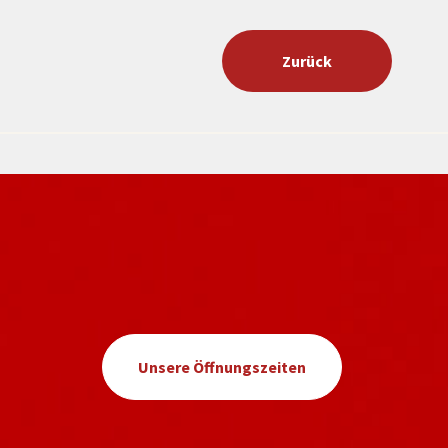
Zurück
Unsere Öffnungszeiten