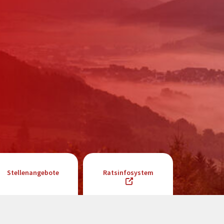
Stellenangebote
Ratsinfosystem