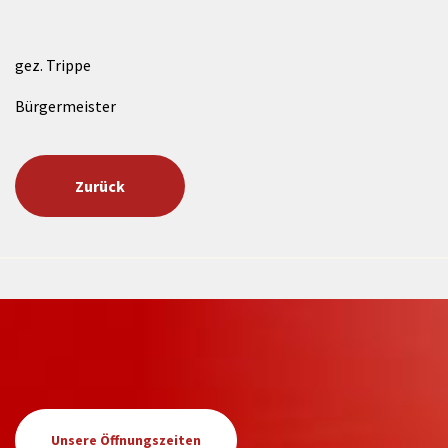
gez. Trippe
Bürgermeister
Zurück
Unsere Öffnungszeiten