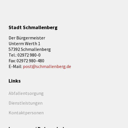
Stadt Schmallenberg
Der Bürgermeister
Unterm Werth 1
57392 Schmallenberg
Tel.: 02972 980-0
Fax: 02972 980-480
E-Mail:
post@schmallenberg.de
Links
Abfallentsorgung
Dienstleistungen
Kontaktpersonen