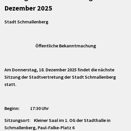
Dezember 2025
Stadt Schmallenberg
Öffentliche Bekanntmachung
Am Donnerstag, 18. Dezember 2025 findet die nächste
Sitzung der Stadtvertretung der Stadt Schmallenberg
statt.
Beginn: 17:30 Uhr
Sitzungsort: Kleiner Saal im 1. OG der Stadthalle in
Schmallenberg, Paul-Falke-Platz 6