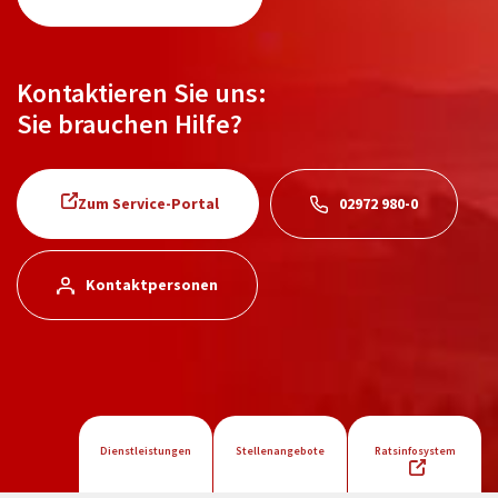
Kontaktieren Sie uns:
Sie brauchen Hilfe?
Zum Service-Portal
02972 980-0
Kontaktpersonen
Dienstleistungen
Stellenangebote
Ratsinfosystem