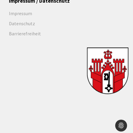
Impressum / Datenschutz
Impressum
Datenschutz
Barrierefreiheit