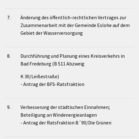
7.
Änderung des öffentlich-rechtlichen Vertrages zur
Zusammenarbeit mit der Gemeinde Eslohe auf dem
Gebiet der Wasserversorgung
8.
Durchführung und Planung eines Kreisverkehrs in
Bad Fredeburg (B 511 Abzweig
K 30/Leißestraße)
- Antrag der BFS-Ratsfraktion
9.
Verbesserung der städtischen Einnahmen;
Beteiligung an Windenergieanlagen
- Antrag der Ratsfraktion B´90/Die Grünen