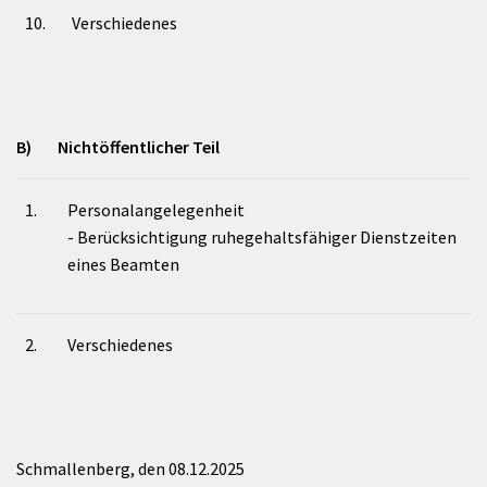
10.
Verschiedenes
B) Nichtöffentlicher Teil
1.
Personalangelegenheit
- Berücksichtigung ruhegehaltsfähiger Dienstzeiten
eines Beamten
2.
Verschiedenes
Schmallenberg, den 08.12.2025