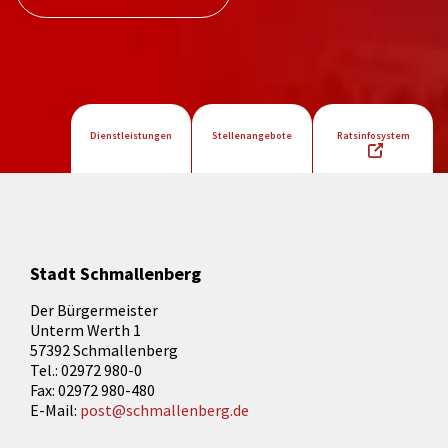
Dienstleistungen
Stellenangebote
Ratsinfosystem
Stadt Schmallenberg
Der Bürgermeister
Unterm Werth 1
57392 Schmallenberg
Tel.: 02972 980-0
Fax: 02972 980-480
E-Mail:
post@schmallenberg.de