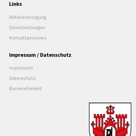
Links
Abfallentsorgung
Dienstleistungen
Kontaktpersonen
Impressum / Datenschutz
Impressum
Datenschutz
Barrierefreiheit