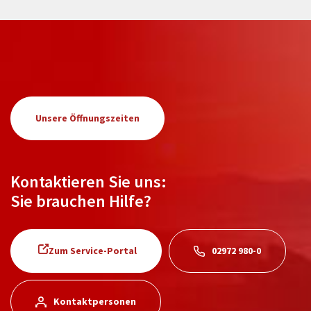
Unsere Öffnungszeiten
Kontaktieren Sie uns:
Sie brauchen Hilfe?
Zum Service-Portal
02972 980-0
Kontaktpersonen