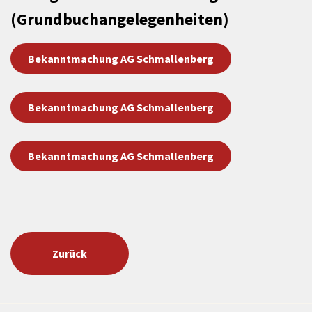
(Grundbuchangelegenheiten)
Bekanntmachung AG Schmallenberg
Bekanntmachung AG Schmallenberg
Bekanntmachung AG Schmallenberg
Zurück