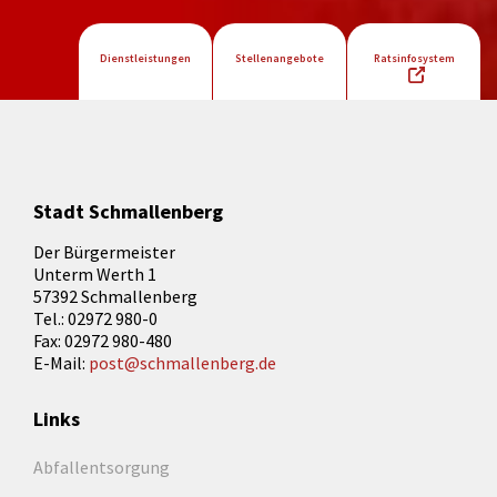
Dienstleistungen
Stellenangebote
Ratsinfosystem
Stadt Schmallenberg
Der Bürgermeister
Unterm Werth 1
57392 Schmallenberg
Tel.: 02972 980-0
Fax: 02972 980-480
E-Mail:
post@schmallenberg.de
Links
Abfallentsorgung