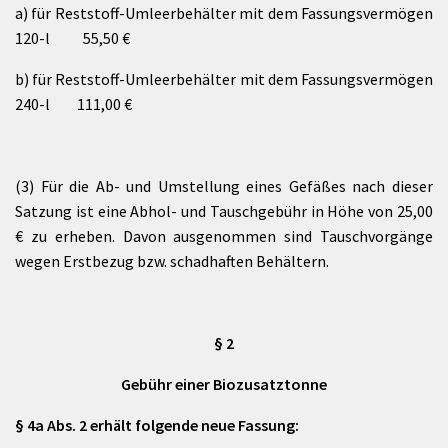
a) für Reststoff-Umleerbehälter mit dem Fassungsvermögen
120-l 55,50 €
b) für Reststoff-Umleerbehälter mit dem Fassungsvermögen
240-l 111,00 €
(3) Für die Ab- und Umstellung eines Gefäßes nach dieser
Satzung ist eine Abhol- und Tauschgebühr in Höhe von 25,00
€ zu erheben. Davon ausgenommen sind Tauschvorgänge
wegen Erstbezug bzw. schadhaften Behältern.
§ 2
Gebühr einer Biozusatztonne
§ 4a Abs. 2 erhält folgende neue Fassung: