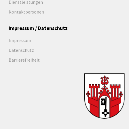
Dienstleistungen
Kontaktpersonen
Impressum / Datenschutz
Impressum
Datenschutz
Barrierefreiheit