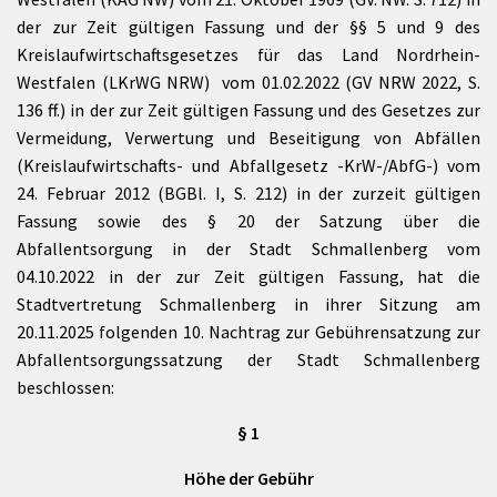
der zur Zeit gültigen Fassung und der §§ 5 und 9 des
Kreislaufwirtschaftsgesetzes für das Land Nordrhein-
Westfalen (LKrWG NRW) vom 01.02.2022 (GV NRW 2022, S.
136 ff.) in der zur Zeit gültigen Fassung und des Gesetzes zur
Vermeidung, Verwertung und Beseitigung von Abfällen
(Kreislaufwirtschafts- und Abfallgesetz -KrW-/AbfG-) vom
24. Februar 2012 (BGBl. I, S. 212) in der zurzeit gültigen
Fassung sowie des § 20 der Satzung über die
Abfallentsorgung in der Stadt Schmallenberg vom
04.10.2022 in der zur Zeit gültigen Fassung, hat die
Stadtvertretung Schmallenberg in ihrer Sitzung am
20.11.2025 folgenden 10. Nachtrag zur Gebührensatzung zur
Abfallentsorgungssatzung der Stadt Schmallenberg
beschlossen:
§ 1
Höhe der Gebühr