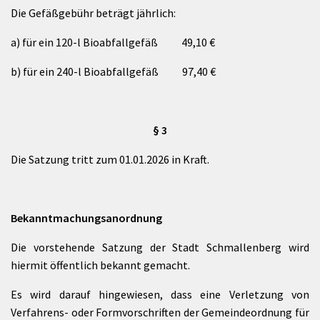
Die Gefäßgebühr beträgt jährlich:
a) für ein 120-l Bioabfallgefäß 49,10 €
b) für ein 240-l Bioabfallgefäß 97,40 €
§ 3
Die Satzung tritt zum 01.01.2026 in Kraft.
Bekanntmachungsanordnung
Die vorstehende Satzung der Stadt Schmallenberg wird
hiermit öffentlich bekannt gemacht.
Es wird darauf hingewiesen, dass eine Verletzung von
Verfahrens- oder Formvorschriften der Gemeindeordnung für