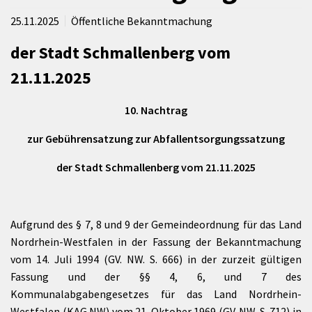
25.11.2025
Öffentliche Bekanntmachung
der Stadt Schmallenberg vom
21.11.2025
10. Nachtrag
zur Gebührensatzung zur Abfallentsorgungssatzung
der Stadt Schmallenberg vom 21.11.2025
Aufgrund des § 7, 8 und 9 der Gemeindeordnung für das Land
Nordrhein-Westfalen in der Fassung der Bekanntmachung
vom 14. Juli 1994 (GV. NW. S. 666) in der zurzeit gültigen
Fassung und der §§ 4, 6, und 7 des
Kommunalabgabengesetzes für das Land Nordrhein-
Westfalen (KAG NW) vom 21. Oktober 1969 (GV. NW. S. 712) in