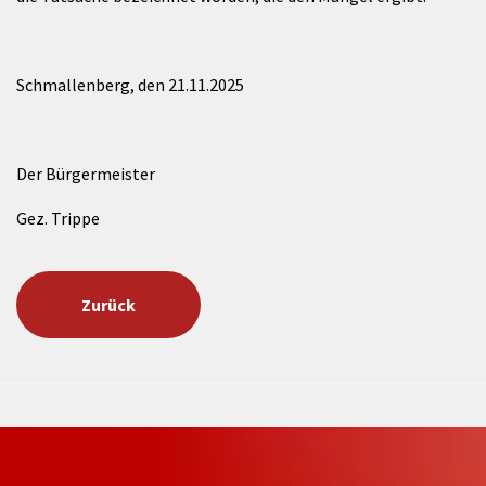
Schmallenberg, den 21.11.2025
Der Bürgermeister
Gez. Trippe
Zurück