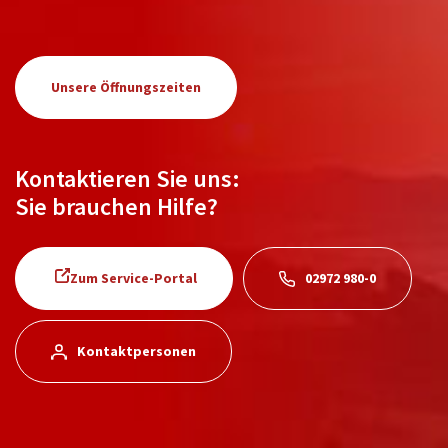
Unsere Öffnungszeiten
Kontaktieren Sie uns:
Sie brauchen Hilfe?
Zum Service-Portal
02972 980-0
Kontaktpersonen