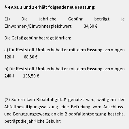
§ 4 Abs. 1 und 2 erhält folgende neue Fassung:
(1) Die jährliche Gebühr beträgt je
Einwohner-/Einwohnergleichwert 34,50 €
Die Gefäßgebühr beträgt jährlich:
a) für Reststoff-Umleerbehälter mit dem Fassungsvermögen
120-l 68,50 €
b) für Reststoff-Umleerbehälter mit dem Fassungsvermögen
240-l 135,50 €
(2) Sofern kein Bioabfallgefäß genutzt wird, weil gem. der
Abfallbeseitigungssatzung eine Befreiung vom Anschluss-
und Benutzungszwang an die Bioabfallentsorgung besteht,
beträgt die jährliche Gebühr: