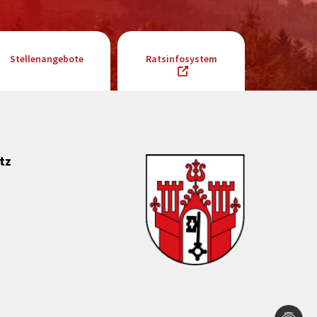
Stellenangebote
Ratsinfosystem
tz