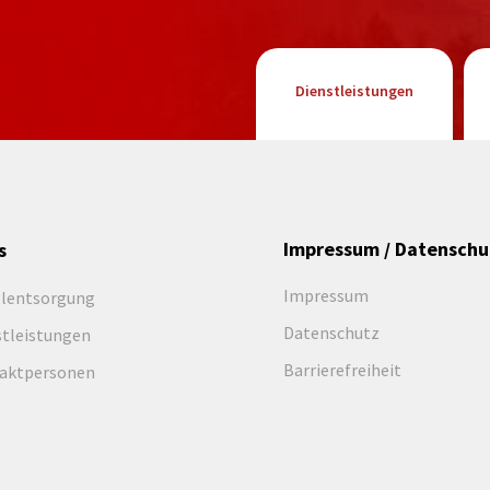
Dienstleistungen
Impressum / Datenschu
s
Impressum
llentsorgung
Datenschutz
stleistungen
Barrierefreiheit
aktpersonen