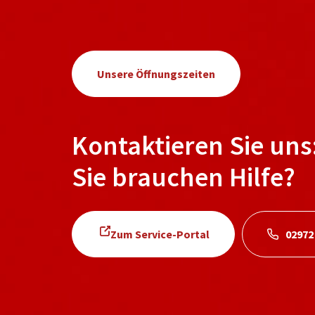
Unsere Öffnungszeiten
Kontaktieren Sie uns
Sie brauchen Hilfe?
Zum Service-Portal
02972