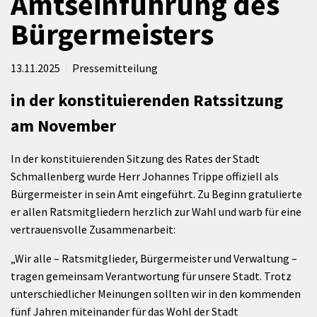
Amtseinführung des
Bürgermeisters
13.11.2025
Pressemitteilung
in der konstituierenden Ratssitzung
am November
In der konstituierenden Sitzung des Rates der Stadt
Schmallenberg wurde Herr Johannes Trippe offiziell als
Bürgermeister in sein Amt eingeführt. Zu Beginn gratulierte
er allen Ratsmitgliedern herzlich zur Wahl und warb für eine
vertrauensvolle Zusammenarbeit:
„Wir alle – Ratsmitglieder, Bürgermeister und Verwaltung –
tragen gemeinsam Verantwortung für unsere Stadt. Trotz
unterschiedlicher Meinungen sollten wir in den kommenden
fünf Jahren miteinander für das Wohl der Stadt