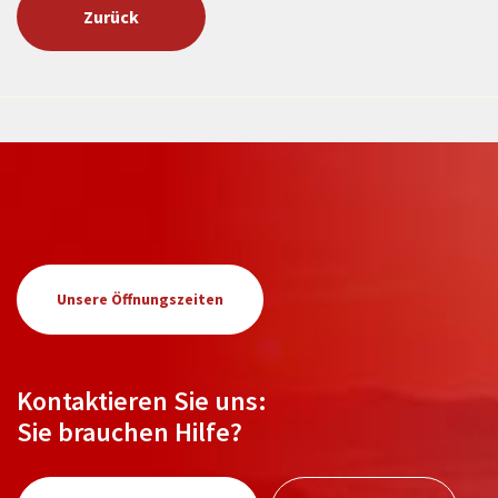
Zurück
Unsere Öffnungszeiten
Kontaktieren Sie uns:
Sie brauchen Hilfe?