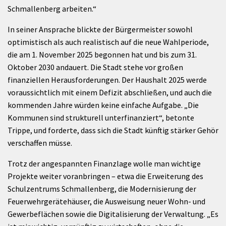
Schmallenberg arbeiten.“
In seiner Ansprache blickte der Bürgermeister sowohl
optimistisch als auch realistisch auf die neue Wahlperiode,
die am 1. November 2025 begonnen hat und bis zum 31.
Oktober 2030 andauert. Die Stadt stehe vor großen
finanziellen Herausforderungen. Der Haushalt 2025 werde
voraussichtlich mit einem Defizit abschließen, und auch die
kommenden Jahre würden keine einfache Aufgabe. „Die
Kommunen sind strukturell unterfinanziert“, betonte
Trippe, und forderte, dass sich die Stadt künftig stärker Gehör
verschaffen müsse.
Trotz der angespannten Finanzlage wolle man wichtige
Projekte weiter voranbringen – etwa die Erweiterung des
Schulzentrums Schmallenberg, die Modernisierung der
Feuerwehrgerätehäuser, die Ausweisung neuer Wohn- und
Gewerbeflächen sowie die Digitalisierung der Verwaltung. „Es