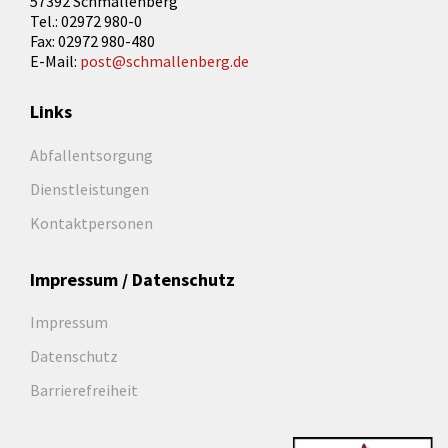
57392 Schmallenberg
Tel.: 02972 980-0
Fax: 02972 980-480
E-Mail:
post@schmallenberg.de
Links
Abfallentsorgung
Dienstleistungen
Kontaktpersonen
Impressum / Datenschutz
Impressum
Datenschutz
Barrierefreiheit