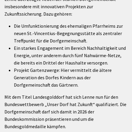
insbesondere mit innovativen Projekten zur
Zukunftssicherung. Dazu gehören:
Die Umfunktionierung des ehemaligen Pfarrheims zur
neuen St.-Vincentius-Begegnungsstätte als zentraler
Treffpunkt für die Dorfgemeinschaft.
Ein starkes Engagement im Bereich Nachhaltigkeit und
Energie, unter anderem durch fünf Nahwärme-Netze,
die bereits ein Drittel der Haushalte versorgen.
Projekt Gartenzwerge: Hier vermittelt die ältere
Generation des Dorfes Kindern aus der
Dorfgemeinschaft das Gärtnern.
Mit dem Titel Landesgolddorf hat sich Lenne nun für den
Bundeswettbewerb „Unser Dorf hat Zukunft“ qualifiziert. Die
Dorfgemeinschaft darf sich damit in 2026 der
Bundeskommission präsentieren und um die
Bundesgoldmedaille kämpfen.