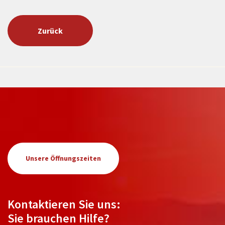
Zurück
Unsere Öffnungszeiten
Kontaktieren Sie uns:
Sie brauchen Hilfe?