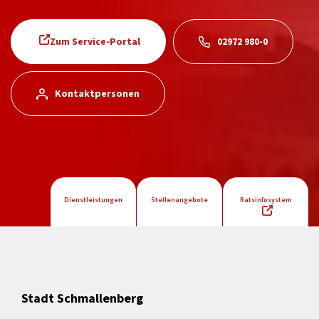
Zum Service-Portal
02972 980-0
Kontaktpersonen
Dienstleistungen
Stellenangebote
Ratsinfosystem
Stadt Schmallenberg