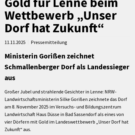
Gold für Lenne beim
Wettbewerb „Unser
Dorf hat Zukunft“
11.11.2025
Pressemitteilung
Ministerin Gorißen zeichnet
Schmallenberger Dorf als Landessieger
aus
Großer Jubel und strahlende Gesichter in Lenne: NRW-
Landwirtschaftsministerin Silke Gorißen zeichnete das Dorf
am 8. November 2025 im Versuchs- und Bildungszentrum
Landwirtschaft Haus Düsse in Bad Sassendorf als eines von
vier Dörfern mit Gold im Landeswettbewerb „Unser Dorf hat
Zukunft“ aus.