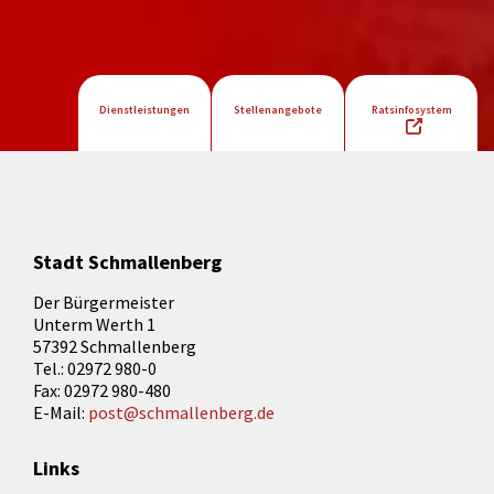
Dienstleistungen
Stellenangebote
Ratsinfosystem
Stadt Schmallenberg
Der Bürgermeister
Unterm Werth 1
57392 Schmallenberg
Tel.: 02972 980-0
Fax: 02972 980-480
E-Mail:
post@schmallenberg.de
Links