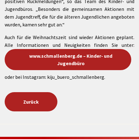
positiven Rückmeldungen“, so das Team des Kinder- und
Jugendbüros. „Besonders die gemeinsamen Aktionen mit
dem Jugendtreff, die für die älteren Jugendlichen angeboten
wurden, kamen sehr gut an.“
Auch für die Weihnachtszeit sind wieder Aktionen geplant.
Alle Informationen und Neuigkeiten finden Sie unter:
www.schmallenberg.de – Kinder- und
Jugendbüro
oder bei Instagram: kiju_buero_schmallenberg.
Zurück