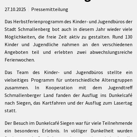
27.10.2025
Pressemitteilung
Das Herbstferienprogramm des Kinder- und Jugendbüros der
Stadt Schmallenberg bot auch in diesem Jahr wieder viele
Möglichkeiten, die freie Zeit aktiv zu gestalten. Rund 130
Kinder und Jugendliche nahmen an den verschiedenen
Angeboten teil und erlebten zwei abwechslungsreiche
Ferienwochen.
Das Team des Kinder- und Jugendbüros stellte ein
vielseitiges Programm für unterschiedliche Altersgruppen
zusammen. In Kooperation mit dem Jugendtreff
Schmallenberger Land fanden der Ausflug ins Dunkelcafé
nach Siegen, das Kartfahren und der Ausflug zum Lasertag
statt.
Der Besuch im Dunkelcafé Siegen war für viele Teilnehmende
ein besonderes Erlebnis. In völliger Dunkelheit wurden