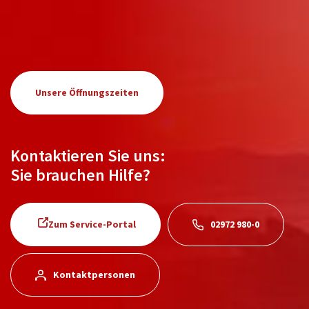
Unsere Öffnungszeiten
Kontaktieren Sie uns:
Sie brauchen Hilfe?
Zum Service-Portal
02972 980-0
Kontaktpersonen