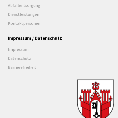
Abfallentsorgung
Dienstleistungen
Kontaktpersonen
Impressum / Datenschutz
Impressum
Datenschutz
Barrierefreiheit