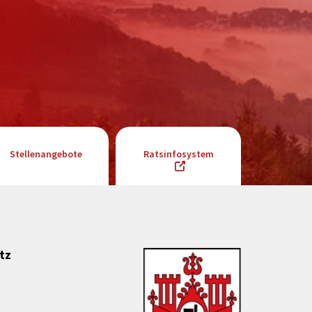
Stellenangebote
Ratsinfosystem
tz