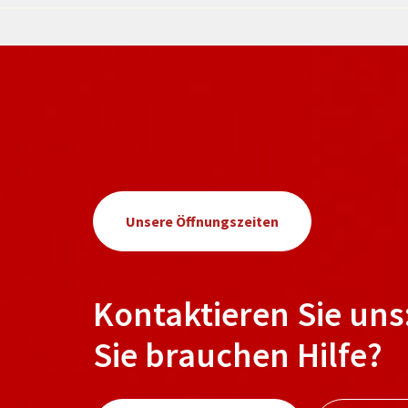
Unsere Öffnungszeiten
Kontaktieren Sie uns
Sie brauchen Hilfe?