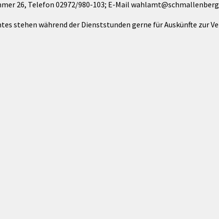
mmer 26, Telefon 02972/980-103; E-Mail wahlamt@schmallenberg.
tes stehen während der Dienststunden gerne für Auskünfte zur Ve