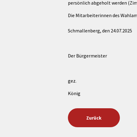
persönlich abgeholt werden (Zi
Die Mitarbeiterinnen des Wahlam
Schmallenberg, den 24.07.2025
Der Bürgermeister
gez.
König
Zurück