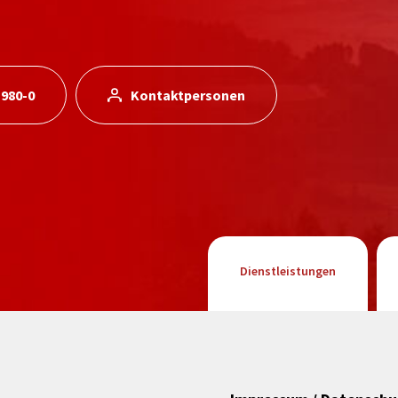
 980-0
Kontaktpersonen
Dienstleistungen