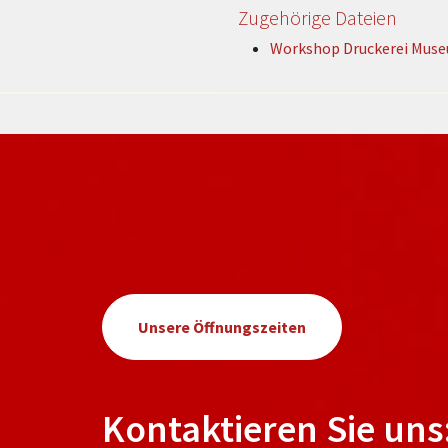
Zugehörige Dateien
Workshop Druckerei Mus
Unsere Öffnungszeiten
Kontaktieren Sie uns