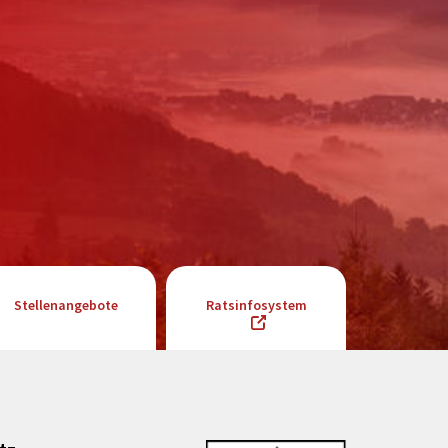
Stellenangebote
Ratsinfosystem